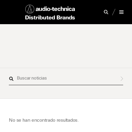
Buscar
noticias
No se han encontrado resultados.