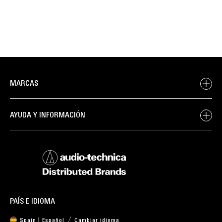
MARCAS
AYUDA Y INFORMACIÓN
PAÍS E IDIOMA
Spain | Español
Cambiar idioma