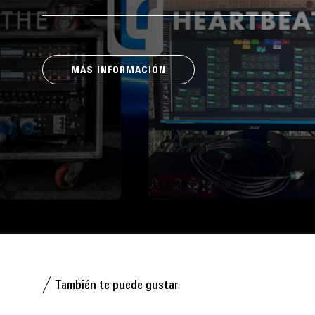
MÁS INFORMACIÓN
También te puede gustar