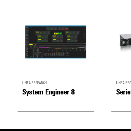
LINEA RESEARCH
LINEA RE
System Engineer 8
Seri