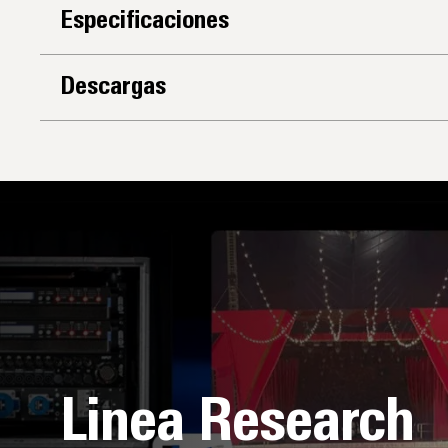
Especificaciones
Descargas
Linea Research