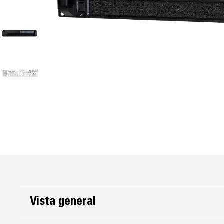
Vista general