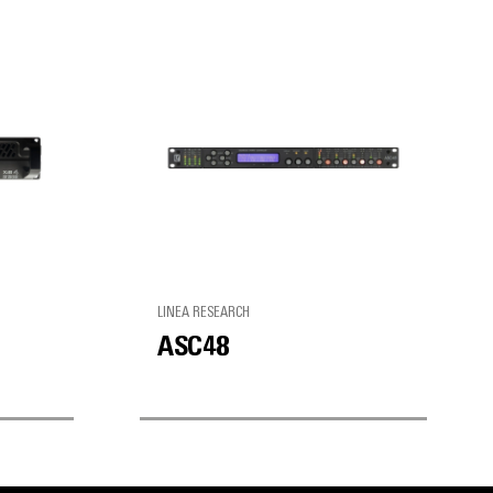
LINEA RESEARCH
ASC48