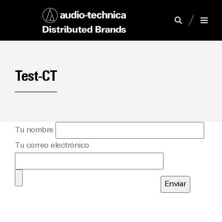
Test-CT
Tu nombre
Tu correo electrónico