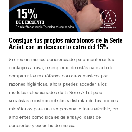
Consigue tus propios micrófonos de la Serie
Artist con un descuento extra del 15%
Si eres un músico concienciado para mantener los
contagios a raya, o simplemente estás cansado de
compartir los micrófonos con otros músicos por
razones higiénicas, ahora puedes acceder a los
modelos seleccionados de la Serie Artist para
vocalistas e instrumentistas y disfrutar de tus propios
micrófonos para un uso personal e intransferible, en
ambientes como locales de ensayo, salas de
conciertos y escuelas de música.