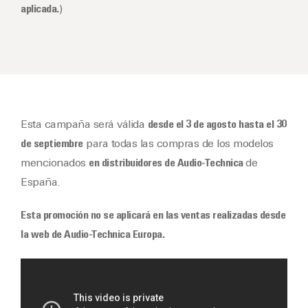
aplicada.
)
Esta campaña será válida
desde el 3 de agosto hasta el 30
de septiembre
para todas las compras de los modelos
mencionados
en distribuidores de Audio-Technica
de
España.
Esta promoción no se aplicará en las ventas realizadas desde
la web de Audio-Technica Europa.