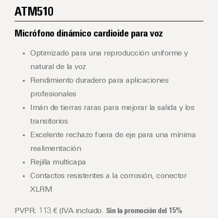
ATM510
Micrófono dinámico cardioide para voz
Optimizado para una reproducción uniforme y
natural de la voz
Rendimiento duradero para aplicaciones
profesionales
Imán de tierras raras para mejorar la salida y los
transitorios
Excelente rechazo fuera de eje para una mínima
realimentación
Rejilla multicapa
Contactos resistentes a la corrosión, conector
XLRM
PVPR: 113 € (IVA incluido.
Sin la promoción del 15%