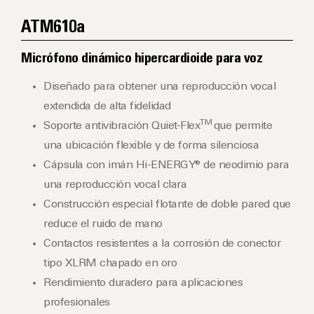
ATM610a
Micrófono dinámico hipercardioide para voz
Diseñado para obtener una reproducción vocal
extendida de alta fidelidad
TM
Soporte antivibración Quiet-Flex
que permite
una ubicación flexible y de forma silenciosa
Cápsula con imán Hi-ENERGY® de neodimio para
una reproducción vocal clara
Construcción especial flotante de doble pared que
reduce el ruido de mano
Contactos resistentes a la corrosión de conector
tipo XLRM chapado en oro
Rendimiento duradero para aplicaciones
profesionales