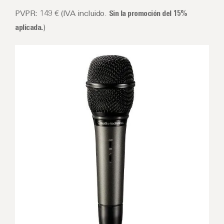
PVPR: 149 € (IVA incluido.
Sin la promoción del 15%
aplicada.
)