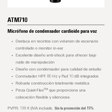
ATM710
Micrófono de condensador cardioide para voz
Destaca en recintos con volumen de escenario
controlado o monitor in-ear
Excelente diseño anti-shock para ofrecer bajo
ruido de manipulación
Diseño con condensador para calidad de estudio
Conmutador HPF 80 Hz y Pad 10 dB integrados
Robusta construcción totalmente metálica
TM
Pinza Quiet-Flex
que proporciona una
colocación flexible y silenciosa
PVPR: 199 € (IVA incluido.
Sin la promoción del 15%