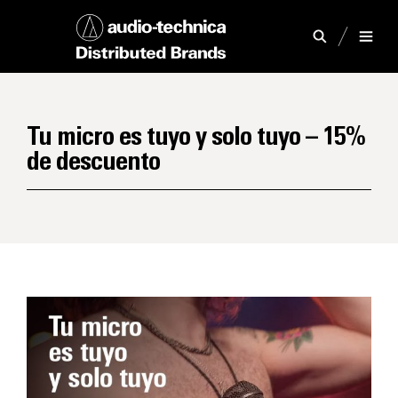
Tu micro es tuyo y solo tuyo – 15%
de descuento