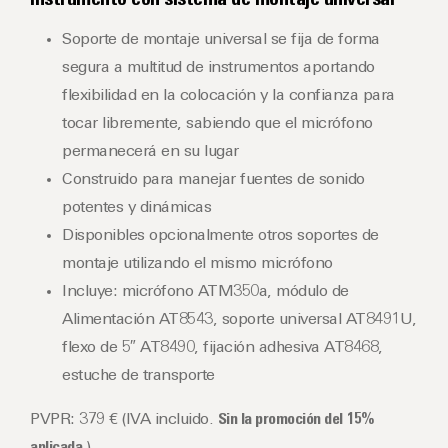
instrumento con sistema de montaje universal
Soporte de montaje universal se fija de forma
segura a multitud de instrumentos aportando
flexibilidad en la colocación y la confianza para
tocar libremente, sabiendo que el micrófono
permanecerá en su lugar
Construido para manejar fuentes de sonido
potentes y dinámicas
Disponibles opcionalmente otros soportes de
montaje utilizando el mismo micrófono
Incluye: micrófono ATM350a, módulo de
Alimentación AT8543, soporte universal AT8491U,
flexo de 5″ AT8490, fijación adhesiva AT8468,
estuche de transporte
PVPR: 379 € (IVA incluido.
Sin la promoción del 15%