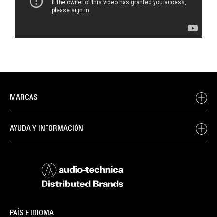
MARCAS
AYUDA Y INFORMACIÓN
PAÍS E IDIOMA