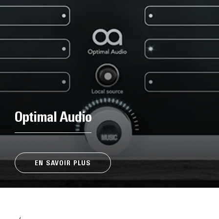
Optimal Audio
EN SAVOIR PLUS