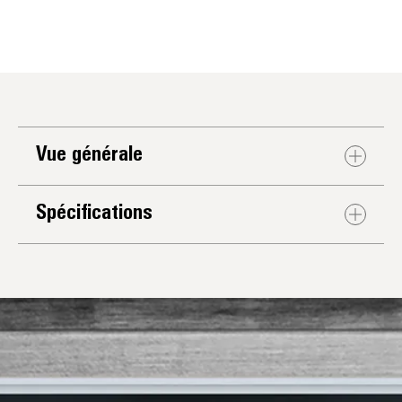
Vue générale
Spécifications