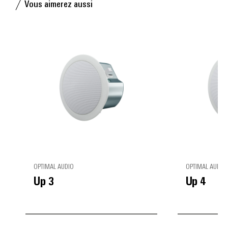
Vous aimerez aussi
OPTIMAL AUDIO
OPTIMAL AUDIO
Up 3
Up 4