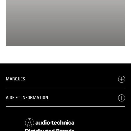
MARQUES
AIDE ET INFORMATION