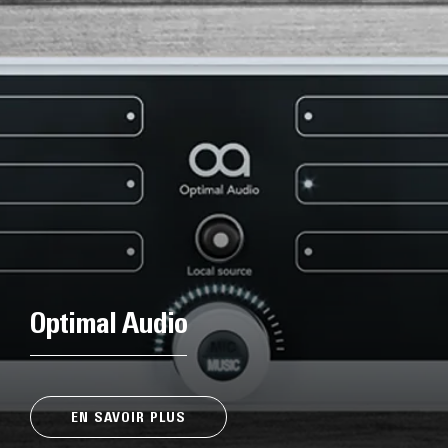
Optimal Audio
EN SAVOIR PLUS