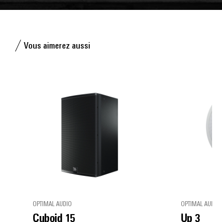
Vous aimerez aussi
OPTIMAL AUDIO
OPTIMAL AUDIO
Cuboid 15
Up 3