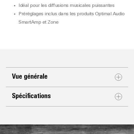
Idéal pour les diffusions musicales puissantes
Préréglages inclus dans les produits Optimal Audio
SmartAmp et Zone
Vue générale
Spécifications