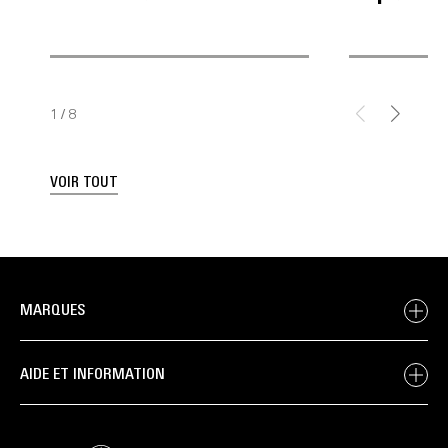
1
/
8
VOIR TOUT
MARQUES
AIDE ET INFORMATION