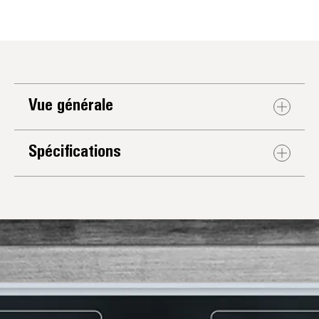
Vue générale
Spécifications