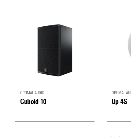
OPTIMAL AUDIO
OPTIMAL AUDIO
Cuboid 10
Up 4S