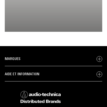
MARQUES
AIDE ET INFORMATION