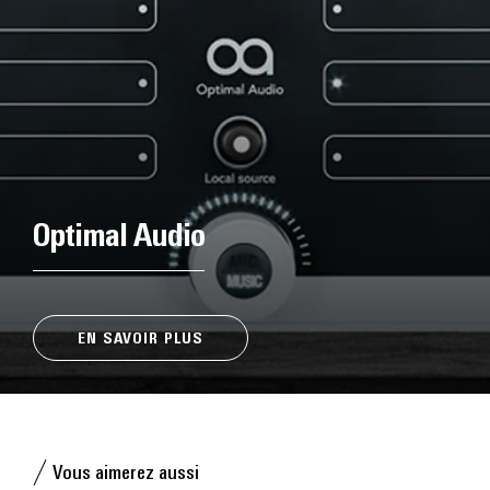
Optimal Audio
EN SAVOIR PLUS
Vous aimerez aussi