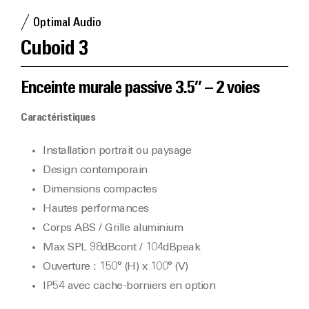
Optimal Audio
Cuboid 3
Enceinte murale passive 3.5’’ – 2 voies
Caractéristiques
Installation portrait ou paysage
Design contemporain
Dimensions compactes
Hautes performances
Corps ABS / Grille aluminium
Max SPL 98dBcont / 104dBpeak
Ouverture : 150° (H) x 100° (V)
IP54 avec cache-borniers en option