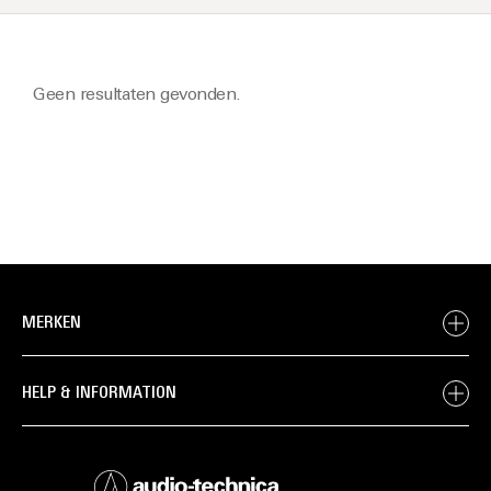
Geen resultaten gevonden.
MERKEN
HELP & INFORMATION