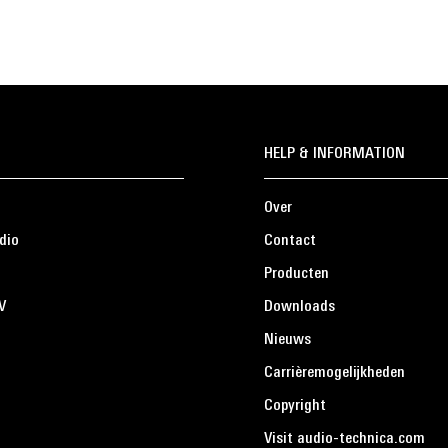
HELP & INFORMATION
Over
dio
Contact
Producten
V
Downloads
Nieuws
Carrièremogelijkheden
Copyright
Visit audio-technica.com