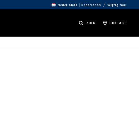
Nederlands | Nederlands
Wijzig taal
ZOEK
CONTACT