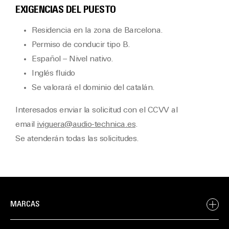
EXIGENCIAS DEL PUESTO
Residencia en la zona de Barcelona.
Permiso de conducir tipo B.
Español – Nivel nativo.
Inglés fluido
Se valorará el dominio del catalán.
Interesados enviar la solicitud con el CCVV al
email
iviguera@audio-technica.es
.
Se atenderán todas las solicitudes.
MARCAS