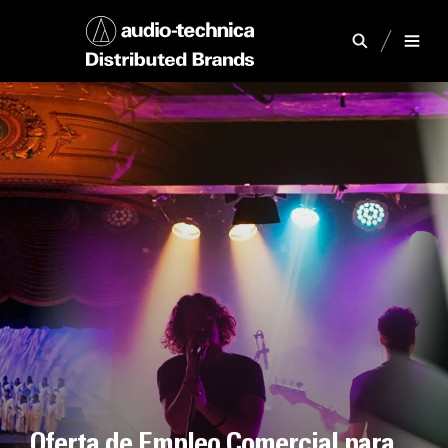
Oferta de Empleo Comercial para