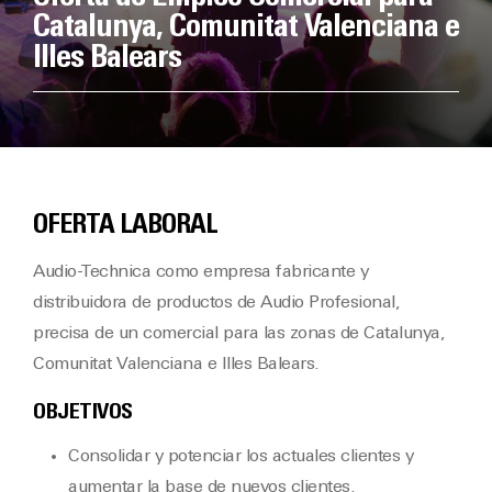
Catalunya, Comunitat Valenciana e
Illes Balears
OFERTA LABORAL
Audio-Technica como empresa fabricante y
distribuidora de productos de Audio Profesional,
precisa de un comercial para las zonas de Catalunya,
Comunitat Valenciana e Illes Balears.
OBJETIVOS
Consolidar y potenciar los actuales clientes y
aumentar la base de nuevos clientes.