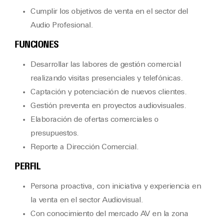
Cumplir los objetivos de venta en el sector del
Audio Profesional.
FUNCIONES
Desarrollar las labores de gestión comercial
realizando visitas presenciales y telefónicas.
Captación y potenciación de nuevos clientes.
Gestión preventa en proyectos audiovisuales.
Elaboración de ofertas comerciales o
presupuestos.
Reporte a Dirección Comercial.
PERFIL
Persona proactiva, con iniciativa y experiencia en
la venta en el sector Audiovisual.
Con conocimiento del mercado AV en la zona