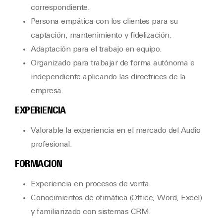
correspondiente.
Persona empática con los clientes para su
captación, mantenimiento y fidelización.
Adaptación para el trabajo en equipo.
Organizado para trabajar de forma autónoma e
independiente aplicando las directrices de la
empresa.
EXPERIENCIA
Valorable la experiencia en el mercado del Audio
profesional.
FORMACION
Experiencia en procesos de venta.
Conocimientos de ofimática (Office, Word, Excel)
y familiarizado con sistemas CRM.