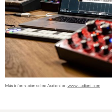
Más información sobre Audient en
www.audient.com