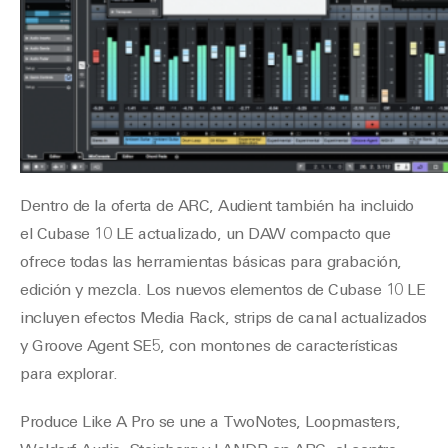
Dentro de la oferta de ARC, Audient también ha incluido
el Cubase 10 LE actualizado, un DAW compacto que
ofrece todas las herramientas básicas para grabación,
edición y mezcla. Los nuevos elementos de Cubase 10 LE
incluyen efectos Media Rack, strips de canal actualizados
y Groove Agent SE5, con montones de características
para explorar.
Produce Like A Pro se une a TwoNotes, Loopmasters,