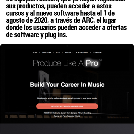
sus productos, pueden acceder a estos
cursos y al nuevo software hasta el 1 de
agosto de 2020, a través de ARC, el lugar
donde los usuarios pueden acceder a ofertas
de software y plug ins.