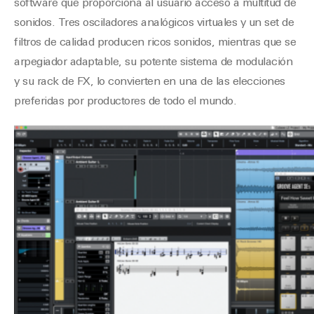
software que proporciona al usuario acceso a multitud de
sonidos. Tres osciladores analógicos virtuales y un set de
filtros de calidad producen ricos sonidos, mientras que se
arpegiador adaptable, su potente sistema de modulación
y su rack de FX, lo convierten en una de las elecciones
preferidas por productores de todo el mundo.