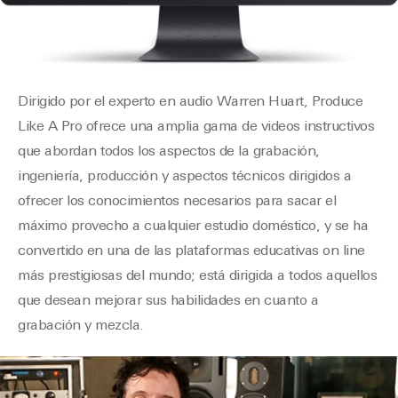
Dirigido por el experto en audio Warren Huart, Produce
Like A Pro ofrece una amplia gama de videos instructivos
que abordan todos los aspectos de la grabación,
ingeniería, producción y aspectos técnicos dirigidos a
ofrecer los conocimientos necesarios para sacar el
máximo provecho a cualquier estudio doméstico, y se ha
convertido en una de las plataformas educativas on line
más prestigiosas del mundo; está dirigida a todos aquellos
que desean mejorar sus habilidades en cuanto a
grabación y mezcla.