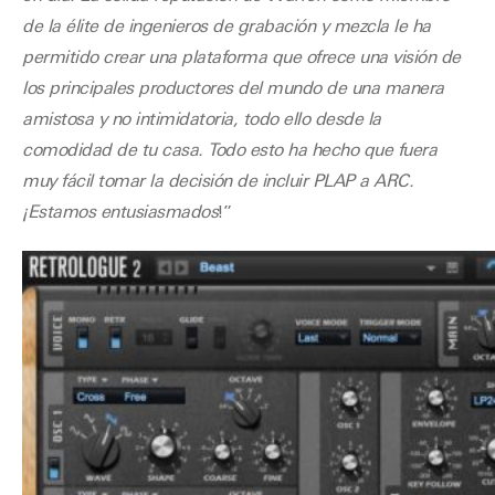
de la élite de ingenieros de grabación y mezcla le ha
permitido crear una plataforma que ofrece una visión de
los principales productores del mundo de una manera
amistosa y no intimidatoria, todo ello desde la
comodidad de tu casa. Todo esto ha hecho que fuera
muy fácil tomar la decisión de incluir PLAP a ARC.
¡Estamos entusiasmados
!”