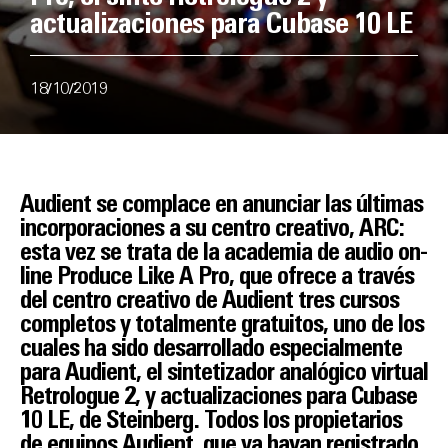
actualizaciones para Cubase 10 LE
18/10/2019
Audient se complace en anunciar las últimas
incorporaciones a su centro creativo, ARC:
esta vez se trata de la academia de audio on-
line Produce Like A Pro, que ofrece a través
del centro creativo de Audient tres cursos
completos y totalmente gratuitos, uno de los
cuales ha sido desarrollado especialmente
para Audient, el sintetizador analógico virtual
Retrologue 2, y actualizaciones para Cubase
10 LE, de Steinberg. Todos los propietarios
de equipos Audient, que ya hayan registrado