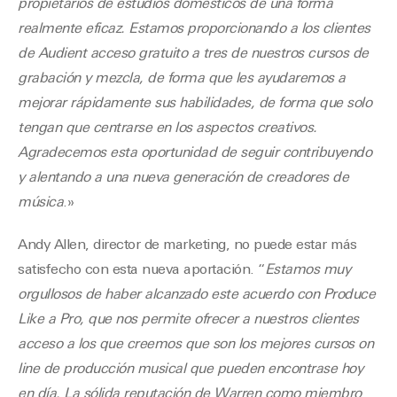
propietarios de estudios domésticos de una forma
realmente eficaz. Estamos proporcionando a los clientes
de Audient acceso gratuito a tres de nuestros cursos de
grabación y mezcla, de forma que les ayudaremos a
mejorar rápidamente sus habilidades, de forma que solo
tengan que centrarse en los aspectos creativos.
Agradecemos esta oportunidad de seguir contribuyendo
y alentando a una nueva generación de creadores de
música
.»
Andy Allen, director de marketing, no puede estar más
satisfecho con esta nueva aportación. “
Estamos muy
orgullosos de haber alcanzado este acuerdo con Produce
Like a Pro, que nos permite ofrecer a nuestros clientes
acceso a los que creemos que son los mejores cursos on
line de producción musical que pueden encontrase hoy
en día. La sólida reputación de Warren como miembro