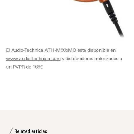
El Audio-Technica ATH-M50xMO está disponible en
www.audio-technica.com
y distribuidores autorizados a
un PVPR de 169€
Related articles