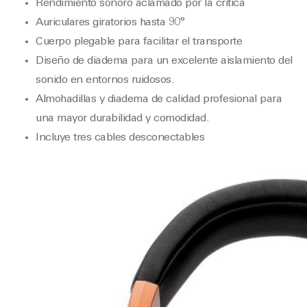
Rendimiento sonoro aclamado por la crítica
Auriculares giratorios hasta 90°
Cuerpo plegable para facilitar el transporte
Diseño de diadema para un excelente aislamiento del
sonido en entornos ruidosos.
Almohadillas y diadema de calidad profesional para
una mayor durabilidad y comodidad.
Incluye tres cables desconectables