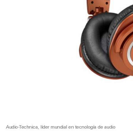
Audio-Technica, líder mundial en tecnología de audio