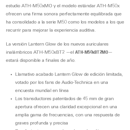
estudio ATH-M50xMO y el modelo estándar ATH-M50x
ofrecen una firma sonora perfectamente equilibrada que
ha consolidado a la serie M50 como los modelos a los que
recurrir para mejorar la experiencia auditiva.
La versión Lantern Glow de los nuevos auriculares
inalámbricos ATH-M50xBT2 —el
ATH-M50xBT2MO
—
estará disponible a finales de año.
Llamativo acabado Lantern Glow de edición limitada,
votado por los fans de Audio-Technica en una
encuesta mundial en línea
Los transductores patentados de 45 mm de gran
apertura ofrecen una claridad excepcional en una
amplia gama de frecuencias, con una respuesta de
graves profunda y precisa