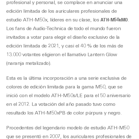
profesional y personal, se complace en anunciar una
edición limitada de los auriculares profesionales de
estudio ATH-M50x, líderes en su clase, los
ATH-M50xMO
.
Los fans de Audio-Technica de todo el mundo fueron
invitados a votar para elegir el diseño exclusivo de la
edición limitada de 2021, y casi el 40 % de los más de
13.000 votantes eligieron el llamativo Lantern Glow
(naranja metalizado).
Esta es la última incorporación a una serie exclusiva de
colores de edición limitada para la gama M50, que se
inició con el modelo ATH-M50s/LE para el 50 aniversario
en el 2012. La votación del año pasado tuvo como
resultado los ATH-M50xPB de color púrpura y negro.
Procedentes del legendario modelo de estudio ATH-M50
que se presentó en 2007, los auriculares profesionales de