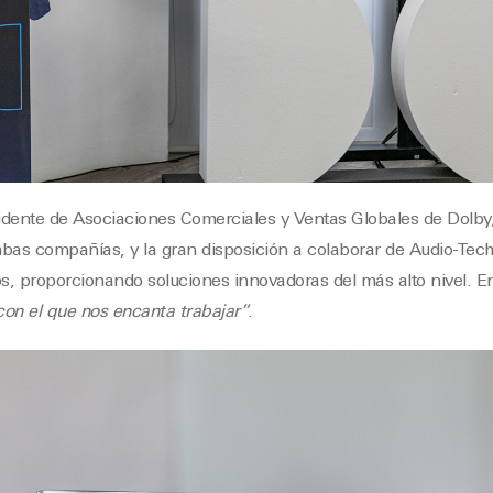
sidente de Asociaciones Comerciales y Ventas Globales de Dolby,
bas compañías, y la gran disposición a colaborar de Audio-Tech
os, proporcionando soluciones innovadoras del más alto nivel. En
 con el que nos encanta trabajar”
.