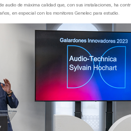
 de audio de máxima calidad que, con sus instalaciones, ha contr
ños, en especial con los monitores Genelec para estudio.