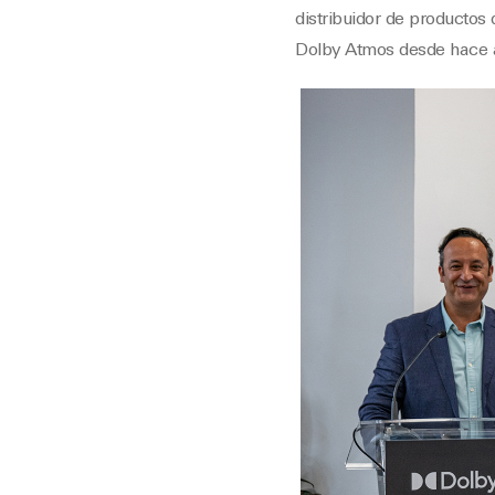
distribuidor de productos
Dolby Atmos desde hace a