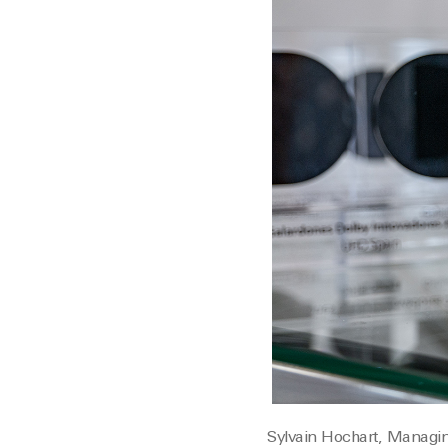
Sylvain Hochart, Managing