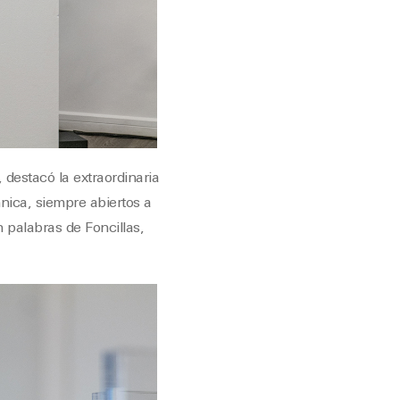
 destacó la extraordinaria
nica, siempre abiertos a
 palabras de Foncillas,