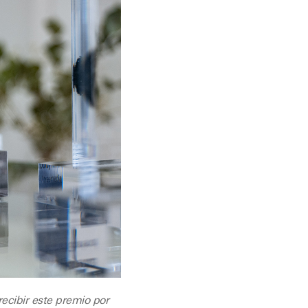
recibir este premio por