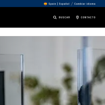
Spain | Español
Cambiar idioma
BUSCAR
CONTACTO