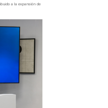
ibuido a la expansión de