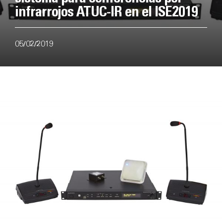
infrarrojos ATUC-IR en el ISE2019
05/02/2019