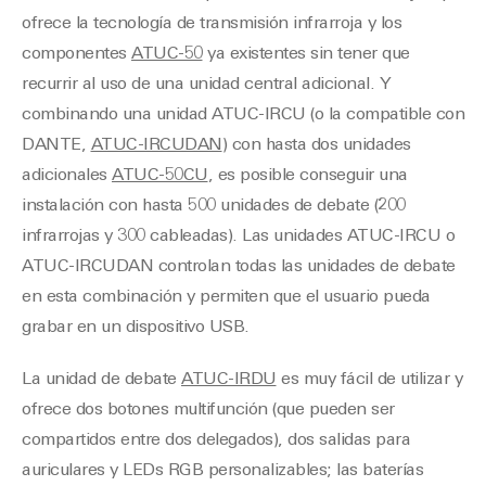
ofrece la tecnología de transmisión infrarroja y los
componentes
ATUC-50
ya existentes sin tener que
recurrir al uso de una unidad central adicional. Y
combinando una unidad ATUC-IRCU (o la compatible con
DANTE,
ATUC-IRCUDAN
) con hasta dos unidades
adicionales
ATUC-50CU
, es posible conseguir una
instalación con hasta 500 unidades de debate (200
infrarrojas y 300 cableadas). Las unidades ATUC-IRCU o
ATUC-IRCUDAN controlan todas las unidades de debate
en esta combinación y permiten que el usuario pueda
grabar en un dispositivo USB.
La unidad de debate
ATUC-IRDU
es muy fácil de utilizar y
ofrece dos botones multifunción (que pueden ser
compartidos entre dos delegados), dos salidas para
auriculares y LEDs RGB personalizables; las baterías