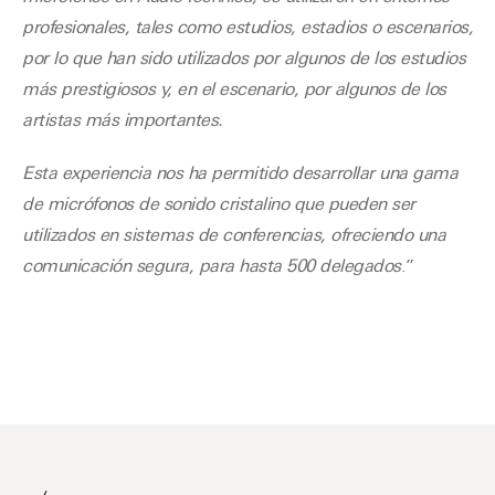
profesionales, tales como estudios, estadios o escenarios,
por lo que han sido utilizados por algunos de los estudios
más prestigiosos y, en el escenario, por algunos de los
artistas más importantes.
Esta experiencia nos ha permitido desarrollar una gama
de micrófonos de sonido cristalino que pueden ser
utilizados en sistemas de conferencias, ofreciendo una
comunicación segura, para hasta 500 delegados
.”