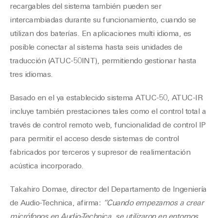
recargables del sistema también pueden ser
intercambiadas durante su funcionamiento, cuando se
utilizan dos baterías. En aplicaciones multi idioma, es
posible conectar al sistema hasta seis unidades de
traducción (ATUC-50INT), permitiendo gestionar hasta
tres idiomas.
Basado en el ya establecido sistema ATUC-50, ATUC-IR
incluye también prestaciones tales como el control total a
través de control remoto web, funcionalidad de control IP
para permitir el acceso desde sistemas de control
fabricados por terceros y supresor de realimentación
acústica incorporado.
Takahiro Domae, director del Departamento de Ingeniería
de Audio-Technica, afirma:
“Cuando empezamos a crear
micrófonos en Audio-Technica, se utilizaron en entornos