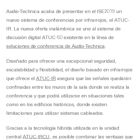
Audio-Technica acaba de presentar en el ISE2019 un
nuevo sistema de conferencias por infrarrojos, el ATUC-
IR. La nueva oferta inalámbrica se une al sistema de
discusión digital ATUC-50 existente en la línea de
soluciones de conferencia de Audio-Technica
.
Diseñado para ofrecer una excepcional seguridad,
escalabilidad y flexibilidad, el diseño basado en infrarrojos
que ofrece el
ATUC-IR
asegura que las señales quedarán
confinadas entre los muros de la sala donde se realiza la
conferencia y que podrá utilizarse en situaciones tales
como en los edificios históricos, donde existen
limitaciones para utilizar sistemas cableados.
Gracias a la tecnología híbrida utilizada en la unidad
central
ATUC-IRCU
, es posible combinar las ventajas que