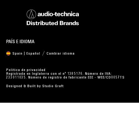
PAÍS E IDIOMA
Spain | Español
Cambiar idioma
Política de privacidad
Registrada en Inglaterra con el nº 1385176. Número de IVA:
233011035. Número de registro de fabricante EEE - WEE/CD0057TS
Designed & Built by
Studio Graft