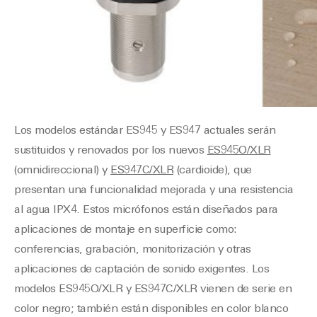
Los modelos estándar ES945 y ES947 actuales serán
sustituidos y renovados por los nuevos
ES945O/XLR
(omnidireccional) y
ES947C/XLR
(cardioide), que
presentan una funcionalidad mejorada y una resistencia
al agua IPX4. Estos micrófonos están diseñados para
aplicaciones de montaje en superficie como:
conferencias, grabación, monitorización y otras
aplicaciones de captación de sonido exigentes. Los
modelos ES945O/XLR y ES947C/XLR vienen de serie en
color negro; también están disponibles en color blanco