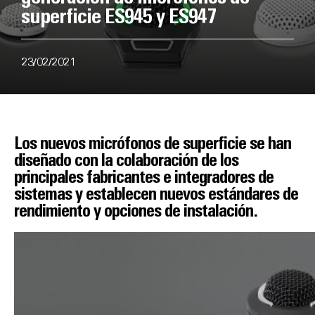
superficie ES945 y ES947
23/02/2021
Los nuevos micrófonos de superficie se han
diseñado con la colaboración de los
principales fabricantes e integradores de
sistemas y establecen nuevos estándares de
rendimiento y opciones de instalación.