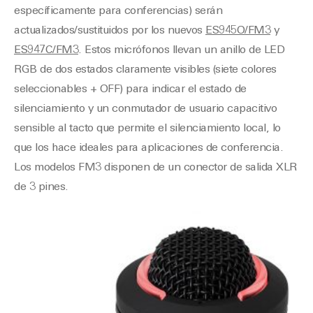
específicamente para conferencias) serán
actualizados/sustituidos por los nuevos
ES945O/FM3
y
ES947C/FM3
. Estos micrófonos llevan un anillo de LED
RGB de dos estados claramente visibles (siete colores
seleccionables + OFF) para indicar el estado de
silenciamiento y un conmutador de usuario capacitivo
sensible al tacto que permite el silenciamiento local, lo
que los hace ideales para aplicaciones de conferencia.
Los modelos FM3 disponen de un conector de salida XLR
de 3 pines.