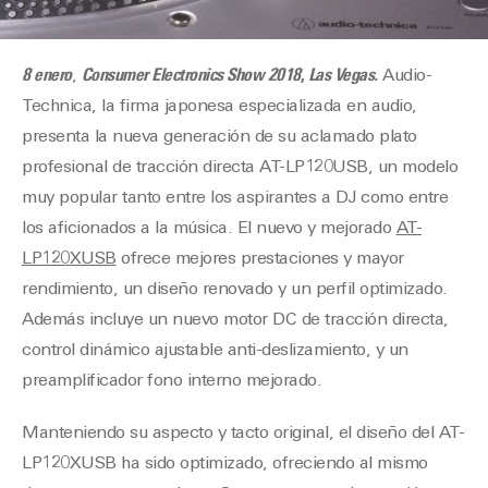
8 enero
,
Consumer Electronics Show 2018
,
Las Vegas.
Audio-
Technica, la firma japonesa especializada en audio,
presenta la nueva generación de su aclamado plato
profesional de tracción directa AT-LP120USB, un modelo
muy popular tanto entre los aspirantes a DJ como entre
los aficionados a la música. El nuevo y mejorado
AT-
LP120XUSB
ofrece mejores prestaciones y mayor
rendimiento, un diseño renovado y un perfil optimizado.
Además incluye un nuevo motor DC de tracción directa,
control dinámico ajustable anti-deslizamiento, y un
preamplificador fono interno mejorado.
Manteniendo su aspecto y tacto original, el diseño del AT-
LP120XUSB ha sido optimizado, ofreciendo al mismo