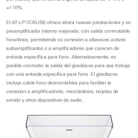
+/-16%.
El AT-LP120XUSB ofrece ahora nuevas prestaciones y un
preamplificador interno mejorado, con salida conmutable
fono/línea, permitiendo su conexión a altavoces activos
autoamplificados o a amplificadores que carecen de
entrada específica para fono. Alternativamente, es
posible conmutar la salida del giradiscos para que trabaje
con una entrada específica para fono. El giradiscos
incluye cable fono desmontables para facilitar la
conexión a amplificadores, mezcladores, tarjetas de
sonido y otros dispositivos de audio .