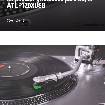
AT-LP120XUSB
08/01/2019