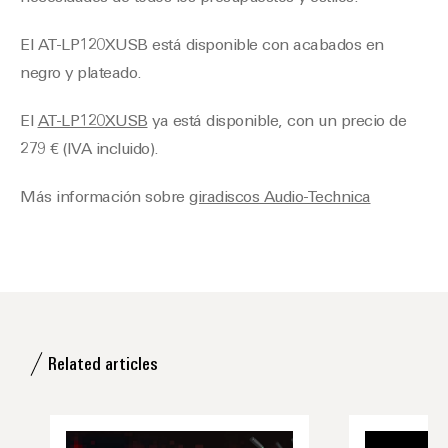
El AT-LP120XUSB está disponible con acabados en
negro y plateado.
El
AT-LP120XUSB
ya está disponible, con un precio de
279 € (IVA incluido).
Más información sobre
giradiscos Audio-Technica
Related articles