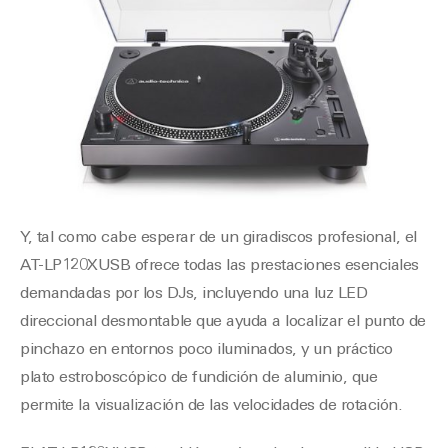
Y, tal como cabe esperar de un giradiscos profesional, el
AT-LP120XUSB ofrece todas las prestaciones esenciales
demandadas por los DJs, incluyendo una luz LED
direccional desmontable que ayuda a localizar el punto de
pinchazo en entornos poco iluminados, y un práctico
plato estroboscópico de fundición de aluminio, que
permite la visualización de las velocidades de rotación.