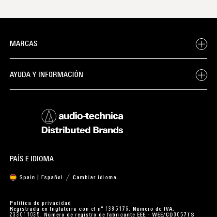
MARCAS
AYUDA Y INFORMACIÓN
PAÍS E IDIOMA
Spain | Español
Cambiar idioma
Política de privacidad
Registrada en Inglaterra con el nº 1385176. Número de IVA:
233011035. Número de registro de fabricante EEE - WEE/CD0057TS