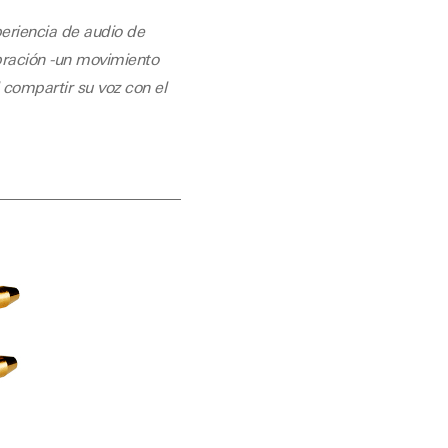
eriencia de audio de
bración -un movimiento
 compartir su voz con el