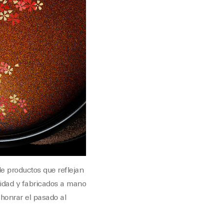
e productos que reflejan
lidad y fabricados a mano
honrar el pasado al