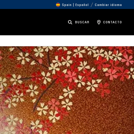
Spain | Español
Cambiar idioma
BUSCAR
CONTACTO