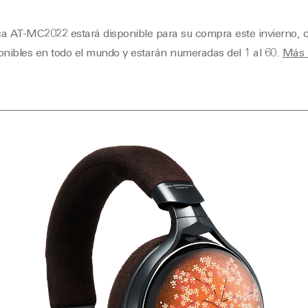
ca AT-MC2022 estará disponible para su compra este invierno,
onibles en todo el mundo y estarán numeradas del 1 al 60.
Más 