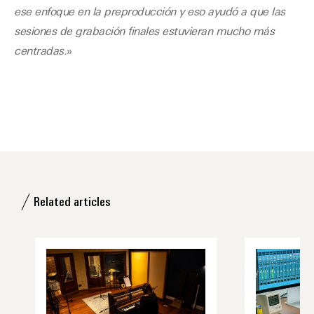
ese enfoque en la preproducción y eso ayudó a que las
sesiones de grabación finales estuvieran mucho más
centradas.
»
Related articles