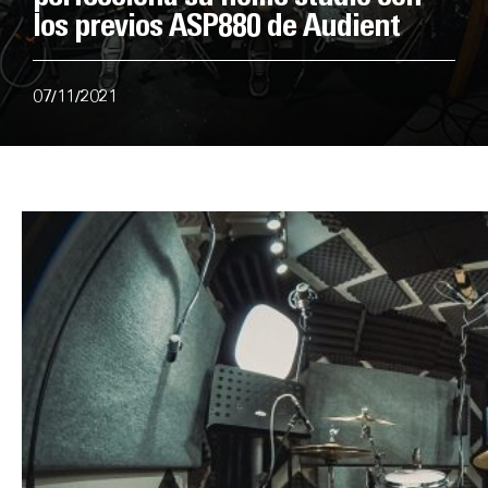
los previos ASP880 de Audient
07/11/2021