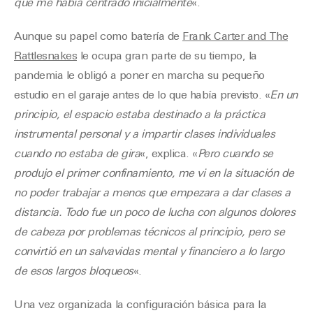
que me había centrado inicialmente
«.
Aunque su papel como batería de
Frank Carter and The
Rattlesnakes
le ocupa gran parte de su tiempo, la
pandemia le obligó a poner en marcha su pequeño
estudio en el garaje antes de lo que había previsto. «
En un
principio, el espacio estaba destinado a la práctica
instrumental personal y a impartir clases individuales
cuando no estaba de gira
«, explica. «
Pero cuando se
produjo el primer confinamiento, me vi en la situación de
no poder trabajar a menos que empezara a dar clases a
distancia. Todo fue un poco de lucha con algunos dolores
de cabeza por problemas técnicos al principio, pero se
convirtió en un salvavidas mental y financiero a lo largo
de esos largos bloqueos
«.
Una vez organizada la configuración básica para la