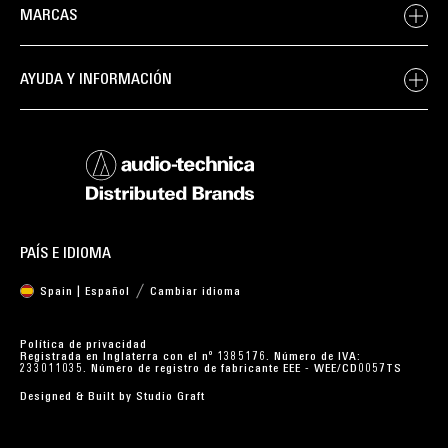
MARCAS
AYUDA Y INFORMACIÓN
PAÍS E IDIOMA
Spain | Español
Cambiar idioma
Política de privacidad
Registrada en Inglaterra con el nº 1385176. Número de IVA:
233011035. Número de registro de fabricante EEE - WEE/CD0057TS
Designed & Built by
Studio Graft