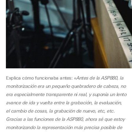
Explica cómo funcionaba antes: «
Antes de la ASP880, la
monitorización era un pequeño quebradero de cabeza, no
era especialmente transparente ni real, y suponía un lento
avance de ida y vuelta entre la grabación, la evaluación,
el cambio de cosas, la grabación de nuevo, etc, etc.
Gracias a las funciones de la ASP880, ahora sé que estoy
monitorizando la representación más precisa posible de