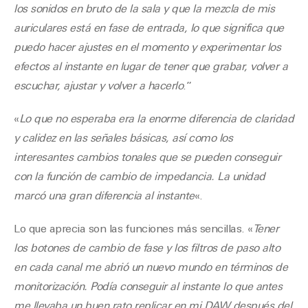
los sonidos en bruto de la sala y que la mezcla de mis
auriculares está en fase de entrada, lo que significa que
puedo hacer ajustes en el momento y experimentar los
efectos al instante en lugar de tener que grabar, volver a
escuchar, ajustar y volver a hacerlo
.”
«
Lo que no esperaba era la enorme diferencia de claridad
y calidez en las señales básicas, así como los
interesantes cambios tonales que se pueden conseguir
con la función de cambio de impedancia. La unidad
marcó una gran diferencia al instante
«.
Lo que aprecia son las funciones más sencillas. «
Tener
los botones de cambio de fase y los filtros de paso alto
en cada canal me abrió un nuevo mundo en términos de
monitorización. Podía conseguir al instante lo que antes
me llevaba un buen rato replicar en mi DAW después del