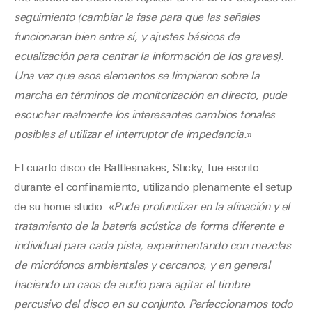
seguimiento (cambiar la fase para que las señales
funcionaran bien entre sí, y ajustes básicos de
ecualización para centrar la información de los graves).
Una vez que esos elementos se limpiaron sobre la
marcha en términos de monitorización en directo, pude
escuchar realmente los interesantes cambios tonales
posibles al utilizar el interruptor de impedancia.
»
El cuarto disco de Rattlesnakes, Sticky, fue escrito
durante el confinamiento, utilizando plenamente el setup
de su home studio. «
Pude profundizar en la afinación y el
tratamiento de la batería acústica de forma diferente e
individual para cada pista, experimentando con mezclas
de micrófonos ambientales y cercanos, y en general
haciendo un caos de audio para agitar el timbre
percusivo del disco en su conjunto. Perfeccionamos todo