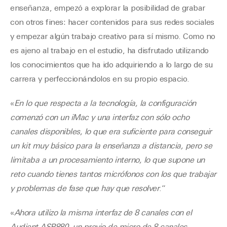
enseñanza, empezó a explorar la posibilidad de grabar
con otros fines: hacer contenidos para sus redes sociales
y empezar algún trabajo creativo para sí mismo. Como no
es ajeno al trabajo en el estudio, ha disfrutado utilizando
los conocimientos que ha ido adquiriendo a lo largo de su
carrera y perfeccionándolos en su propio espacio.
«
En lo que respecta a la tecnología, la configuración
comenzó con un iMac y una interfaz con sólo ocho
canales disponibles, lo que era suficiente para conseguir
un kit muy básico para la enseñanza a distancia, pero se
limitaba a un procesamiento interno, lo que supone un
reto cuando tienes tantos micrófonos con los que trabajar
y problemas de fase que hay que resolver
.”
«
Ahora utilizo la misma interfaz de 8 canales con el