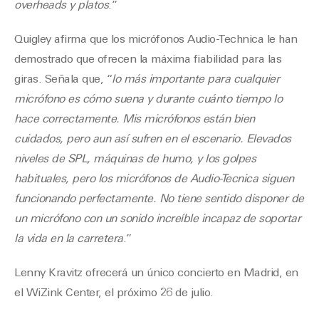
overheads y platos
.”
Quigley afirma que los micrófonos Audio-Technica le han
demostrado que ofrecen la máxima fiabilidad para las
giras. Señala que, “
lo más importante para cualquier
micrófono es cómo suena y durante cuánto tiempo lo
hace correctamente. Mis micrófonos están bien
cuidados, pero aun así sufren en el escenario. Elevados
niveles de SPL, máquinas de humo, y los golpes
habituales, pero los micrófonos de Audio-Tecnica siguen
funcionando perfectamente. No tiene sentido disponer de
un micrófono con un sonido increíble incapaz de soportar
la vida en la carretera
.”
Lenny Kravitz ofrecerá un único concierto en Madrid, en
el WiZink Center, el próximo 26 de julio.