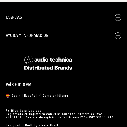
MARCAS
AYUDA Y INFORMACIÓN
PAÍS E IDIOMA
Spain | Español
Cambiar idioma
Política de privacidad
Registrada en Inglaterra con el nº 1385176. Número de IVA:
233011035. Número de registro de fabricante EEE - WEE/CD0057TS
Designed & Built by
Studio Graft