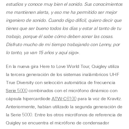
estudios y conoce muy bien el sonido. Sus conocimientos
me mantienen alerta, y eso me ha permitido ser mejor
ingeniero de sonido. Cuando digo difícil, quiero decir que
tienes que ser bueno todos los días y estar al tanto de tu
trabajo, porque él sabe cómo deben sonar las cosas.
Disfruto mucho de mi tiempo trabajando con Lenny, por
lo tanto, ya van 15 años y aquí sigo
«.
En la nueva gira Here to Love World Tour, Quigley utiliza
la tercera generación de los sistemas inalámbricos UHF
True Diversity con selección automática de frecuencia
Serie 5000
combinados con el micrófono dinámico con
cápsula hipercardiode
ATW-C6100
para la voz de Kravitz.
Anteriormente, habían utilizado la segunda generación de
la Serie 5000. Entre los otros micrófonos de referencia de
Quigley se encuentra el micrófono de condensador