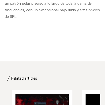
un patrón polar preciso a lo largo de toda la gama de
frecuencias, con un excepcional bajo ruido y altos niveles
de SPL.
Related articles