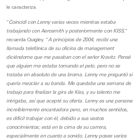
le caracteriza.
“
Coincidí con Lenny varias veces mientras estaba
trabajando con Aerosmith y posteriormente con KISS
,”
recuerda Quigley. “
A principios de 2004, recibí una
llamada telefónica de su oficina de management
diciéndome que me pasaban con el señor Kravitz. Pensé
que alguien me estaba tomando el pelo, pero no se
trataba en absoluto de una broma. Lenny me preguntó si
quería mezclar a su banda. Me quedaba una semana de
trabajo para finalizar la gira de Kiss, y su talento me
intrigaba, así que acepté su oferta. Lenny es una persona
increíblemente encantadora pero, en muchos sentidos,
es difícil trabajar con él, debido a sus vastos
conocimientos; está en la cima de su carrera,
especialmente en cuanto a sonido. Lenny posee varios