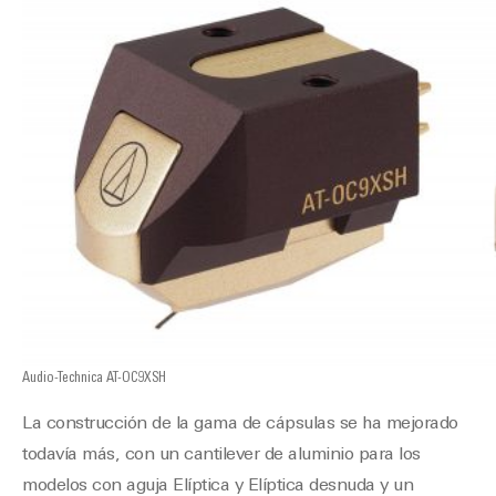
Audio-Technica AT-OC9XSH
La construcción de la gama de cápsulas se ha mejorado
todavía más, con un cantilever de aluminio para los
modelos con aguja Elíptica y Elíptica desnuda y un