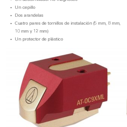
Un cepillo
Dos arandelas
Cuatro pares de tornillos de instalación (5 mm, 8 mm,
10 mm y 12 mm)
Un protector de plástico