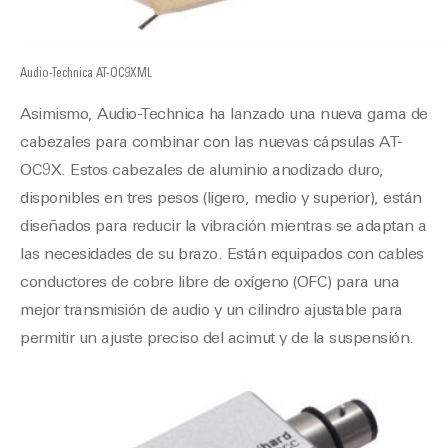
Audio-Technica AT-OC9XML
Asimismo, Audio-Technica ha lanzado una nueva gama de
cabezales para combinar con las nuevas cápsulas AT-
OC9X. Estos cabezales de aluminio anodizado duro,
disponibles en tres pesos (ligero, medio y superior), están
diseñados para reducir la vibración mientras se adaptan a
las necesidades de su brazo. Están equipados con cables
conductores de cobre libre de oxígeno (OFC) para una
mejor transmisión de audio y un cilindro ajustable para
permitir un ajuste preciso del acimut y de la suspensión.