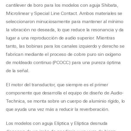
cantilever de boro para los modelos con aguja Shibata,
Microlinear y Special Line Contact. Ambos materiales se
seleccionaron minuciosamente para mantener al mínimo
la vibración no deseada, lo que reduce la resonancia y da
lugar a una reproducción de audio superior. Mientras
tanto, las bobinas para los canales izquierdo y derecho se
fabrican mediante el proceso de cobre puro sin oxígeno
de moldeado continuo (PCOCC) para una pureza óptima
de la señal.
El motor del transductor, que siempre es el primer
componente que desarrolla el equipo de diseño de Audio-
Technica, se monta sobre un cuerpo de aluminio rígido, lo
que ayuda una vez más a reducir la reverberación.
Los modelos con aguja Elíptica y Elíptica desnuda