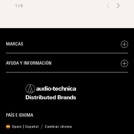
1
/
6
MARCAS
AYUDA Y INFORMACIÓN
PAÍS E IDIOMA
Spain | Español
Cambiar idioma