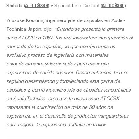
Shibata (
AT-OC9XSH
) y Special Line Contact (
AT-OC9XSL
).
Yousuke Koizumi, ingeniero jefe de cápsulas en Audio-
Technica Japón, dijo:
«Cuando se presentó la primera
serie AT-OC9 en 1987, fue una innovadora incorporación al
mercado de las cápsulas, ya que combinamos un
exclusivo proceso de ingeniería con materiales
cuidadosamente seleccionados para crear una
experiencia de sonido superior. Desde entonces, hemos
seguido desarrollando y fortaleciendo esta gama de
cápsulas y, como ingeniero jefe de cápsulas fonográficas
en Audio-Technica, creo que la nueva serie AT-OC9X
representa la culminación de más de 50 años de
experiencia en el desarrollo de productos vanguardistas
para mejorar la experiencia auditiva en vinilo»
.