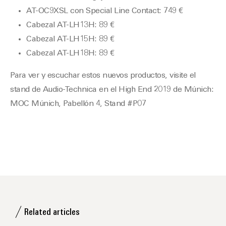
AT-OC9XSL
con Special Line Contact: 749 €
Cabezal AT-LH13H: 89 €
Cabezal AT-LH15H: 89 €
Cabezal AT-LH18H: 89 €
Para ver y escuchar estos nuevos productos, visite el
stand de Audio-Technica en el High End 2019 de Múnich:
MOC Múnich, Pabellón 4, Stand #P07
Related articles