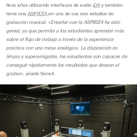
lleva años utilizando interfaces de audio
iD4
y también
tiene una
ASP8024
en uno de sus seis estudios de
grabación musical. «
Enseñar con la ASP8024 ha sido
genial, ya que permite a los estudiantes aprender más
sobre el flujo de trabajo a través de la experiencia
práctica con una mesa analógica. La disposición es
limpia y superamigable, los estudiantes son capaces de
conseguir rápidamente los resultados que desean al
grabar
«, añade Benoit.