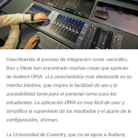
Describiendo el proceso de integración como «sencillo»,
Ben y Steve han encontrado muchas cosas que apreciar
de Audient ORIA. «
La característica más destacada es su
interfaz intuitiva, que mejora la facilidad de uso y la
accesibilidad tanto para el personal como para los
estudiantes. La aplicación ORIA es muy fácil de usar y
simplifica la supervisión de los resultados y el ajuste de la
configuración
«, afirman.
La Universidad de Coventry, que no es ajena a Audient,