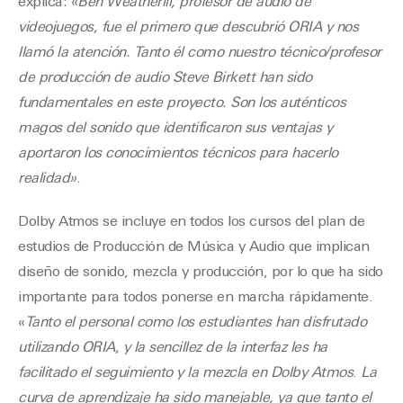
explica: «
Ben Weatherill, profesor de audio de
videojuegos, fue el primero que descubrió ORIA y nos
llamó la atención. Tanto él como nuestro técnico/profesor
de producción de audio Steve Birkett han sido
fundamentales en este proyecto. Son los auténticos
magos del sonido que identificaron sus ventajas y
aportaron los conocimientos técnicos para hacerlo
realidad»
.
Dolby Atmos se incluye en todos los cursos del plan de
estudios de Producción de Música y Audio que implican
diseño de sonido, mezcla y producción, por lo que ha sido
importante para todos ponerse en marcha rápidamente.
«
Tanto el personal como los estudiantes han disfrutado
utilizando ORIA, y la sencillez de la interfaz les ha
facilitado el seguimiento y la mezcla en Dolby Atmos
.
La
curva de aprendizaje ha sido manejable, ya que tanto el