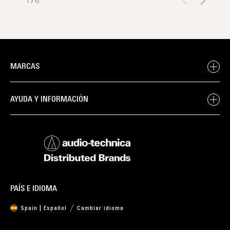
1
/
6
MARCAS
AYUDA Y INFORMACIÓN
PAÍS E IDIOMA
Spain | Español
Cambiar idioma