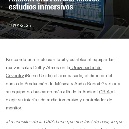
estudios inmersivos
10/04/2025
Buscando una «solución fácil y estable» al equipar las
nuevas salas Dolby Atmos en la
Universidad de
Coventry
(Reino Unido) el año pasado, el director del
curso de Producción de Música y Audio Benoit Granier y
su equipo no buscaron más allá de la Audient
ORIA
al
elegir su interfaz de audio inmersivo y controlador de
monitor.
«La sencillez de la ORIA hace que sea fácil de usar, lo que