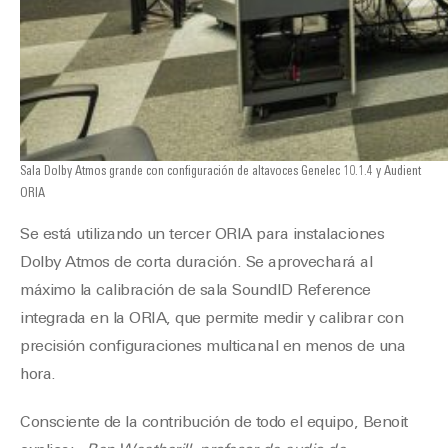
Sala Dolby Atmos grande con configuración de altavoces Genelec 10.1.4 y Audient
ORIA
Se está utilizando un tercer ORIA para instalaciones
Dolby Atmos de corta duración. Se aprovechará al
máximo la calibración de sala SoundID Reference
integrada en la ORIA, que permite medir y calibrar con
precisión configuraciones multicanal en menos de una
hora.
Consciente de la contribución de todo el equipo, Benoit