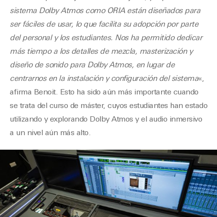
sistema Dolby Atmos como ORIA están diseñados para
ser fáciles de usar, lo que facilita su adopción por parte
del personal y los estudiantes. Nos ha permitido dedicar
más tiempo a los detalles de mezcla, masterización y
diseño de sonido para Dolby Atmos, en lugar de
centrarnos en la instalación y configuración del sistema
«,
afirma Benoit. Esto ha sido aún más importante cuando
se trata del curso de máster, cuyos estudiantes han estado
utilizando y explorando Dolby Atmos y el audio inmersivo
a un nivel aún más alto.