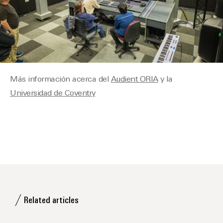
Más información acerca del
Audient ORIA
y la
Universidad de Coventry
Related articles