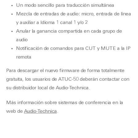
Un modo sencillo para traducción simultánea
Mezcla de entradas de audio: micro, entrada de línea
y auxiliar a Idioma 1 canal 1 y/o 2
Anular la ganancia compartida en cada grupo de
audio
Notificación de comandos para CUT y MUTE a la IP
remota
Para descargar el nuevo firmware de forma totalmente
gratuita, los usuarios de ATUC-50 deberán contactar con
su distribuidor local de Audio-Technica.
Más información sobre sistemas de conferencia en la
web de
Audio-Technica
.