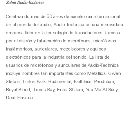
Sobre Audio-Technica
Celebrando más de 50 años de excelencia internacional
en el mundo del audio, Audio-Technica es una innovadora
empresa líder en la tecnología de transductores, famosa
por el diseño y fabricación de micrófonos, micrófonos
inalámbricos, auriculares, mezcladores y equipos
electrónicos para la industria del sonido. La lista de
usuarios de micrófonos y auriculares de Audio-Technica
incluye nombres tan importantes como Metallica, Gwen
Stefani, Linkin Park, Rudimental, Faithless, Pendulum,
Royal Blood, James Bay, Enter Shikari, You Me At Six y
Deaf Havana.