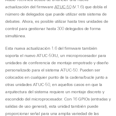
actualización del firmware
ATUC-50
(V.1.6) que dobla el
número de delegados que puede utilizar este sistema de
debates. Ahora, es posible utilizar hasta tres unidades de
control para gestionar hasta 300 delegados de forma
simultánea.
Esta nueva actualización 1.6 del firmware también
soporta el nuevo ATUC-50IU, un microprocesador para
unidades de conferencia de montaje empotrado y diseño
personalizado para el sistema ATUC-50. Pueden ser
colocados en cualquier punto de la cadena/bucle junto a
otras unidades ATUC-50, en aquellos casos en que la
arquitectura del sistema requiere un montaje discreto y
escondido del microprocesador. Con 16 GPIOs (entradas y
salidas de uso general), esta unidad también puede
proporcionar señal para una amplia variedad de las