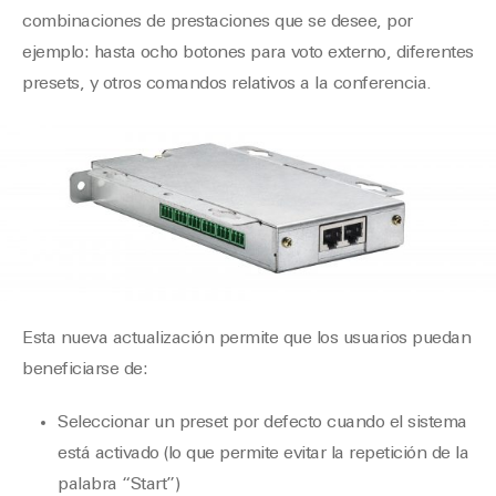
combinaciones de prestaciones que se desee, por
ejemplo: hasta ocho botones para voto externo, diferentes
presets, y otros comandos relativos a la conferencia.
Esta nueva actualización permite que los usuarios puedan
beneficiarse de:
Seleccionar un preset por defecto cuando el sistema
está activado (lo que permite evitar la repetición de la
palabra “Start”)