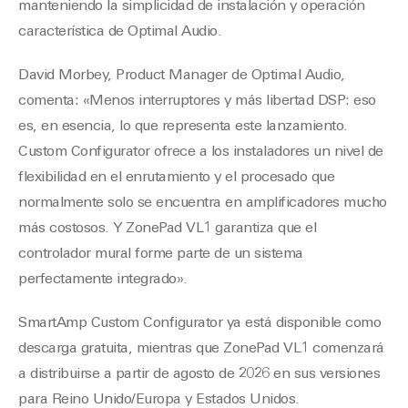
manteniendo la simplicidad de instalación y operación
característica de Optimal Audio.
David Morbey, Product Manager de Optimal Audio,
comenta: «Menos interruptores y más libertad DSP: eso
es, en esencia, lo que representa este lanzamiento.
Custom Configurator ofrece a los instaladores un nivel de
flexibilidad en el enrutamiento y el procesado que
normalmente solo se encuentra en amplificadores mucho
más costosos. Y ZonePad VL1 garantiza que el
controlador mural forme parte de un sistema
perfectamente integrado».
SmartAmp Custom Configurator ya está disponible como
descarga gratuita, mientras que ZonePad VL1 comenzará
a distribuirse a partir de agosto de 2026 en sus versiones
para Reino Unido/Europa y Estados Unidos.