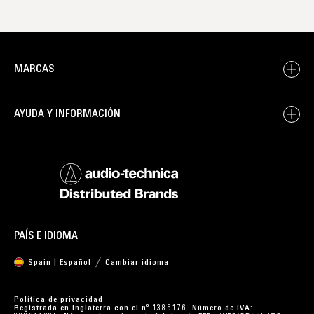
MARCAS
AYUDA Y INFORMACIÓN
PAÍS E IDIOMA
Spain | Español
Cambiar idioma
Política de privacidad
Registrada en Inglaterra con el nº 1385176. Número de IVA: