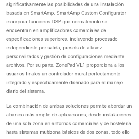
significativamente las posibilidades de una instalación
basada en SmartAmp. SmartAmp Custom Configurator
incorpora funciones DSP que normalmente se
encuentran en amplificadores comerciales de
especificaciones superiores, incluyendo procesado
independiente por salida, presets de altavoz
personalizados y gestión de configuraciones mediante
archivos. Por su parte, ZonePad VL1 proporciona a los
usuarios finales un controlador mural perfectamente
integrado y específicamente diseñado para el manejo
diario del sistema.
La combinación de ambas soluciones permite abordar un
abanico más amplio de aplicaciones, desde instalaciones
de una sola zona en entornos comerciales y de hostelería
hasta sistemas multizona básicos de dos zonas, todo ello