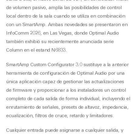
de volumen pasivo, amplía las posibilidades de control
local dentro de la sala cuando se utiliza en combinación
con un SmartAmp. Ambas novedades se presentaron en
InfoComm 2026, en Las Vegas, donde Optimal Audio
también exhibió su recientemente anunciada serie
Column en el estand N6833.
SmartAmp Custom Configurator 3.0 sustituye a la anterior
herramienta de configuración de Optimal Audio por una
única aplicación capaz de gestionar las actualizaciones
de firmware y proporcionar a los instaladores un control
completo de cada salida de forma individual, incluyendo el
enrutamiento de señales, presets de altavoz, impedancia,
ecualización, filtros de cruce, retardo y limitadores.
Cualquier entrada puede asignarse a cualquier salida, y