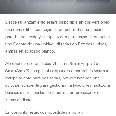
Desde su lanzamiento estará disponible en dos versiones:
una compatible con cajas de empotrar de una unidad
para Reino Unido y Europa, y otra para cajas de empotrar
tipo Decora de una unidad utilizadas en Estados Unidos,
ambas en acabado blanco.
Al conectar dos unidades VL1 a un SmartAmp 20 o
SmartAmp 30, es posible disponer de control de volumen
independiente para dos zonas, proporcionando una
solución suficiente para gestionar instalaciones multizona
básicas sin necesidad de recurrir a un procesador de
zonas dedicado.
En conjunto, estas dos novedades amplían