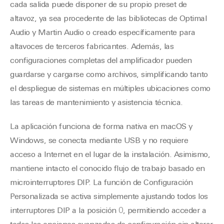
cada salida puede disponer de su propio preset de
altavoz, ya sea procedente de las bibliotecas de Optimal
Audio y Martin Audio o creado específicamente para
altavoces de terceros fabricantes. Además, las
configuraciones completas del amplificador pueden
guardarse y cargarse como archivos, simplificando tanto
el despliegue de sistemas en múltiples ubicaciones como
las tareas de mantenimiento y asistencia técnica.
La aplicación funciona de forma nativa en macOS y
Windows, se conecta mediante USB y no requiere
acceso a Internet en el lugar de la instalación. Asimismo,
mantiene intacto el conocido flujo de trabajo basado en
microinterruptores DIP. La función de Configuración
Personalizada se activa simplemente ajustando todos los
interruptores DIP a la posición 0, permitiendo acceder a