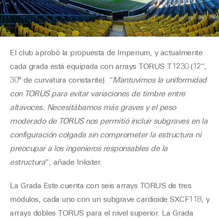
El club aprobó la propuesta de Imperium, y actualmente
cada grada está equipada con arrays TORUS T1230 (12”,
30° de curvatura constante). “
Mantuvimos la uniformidad
con TORUS para evitar variaciones de timbre entre
altavoces. Necesitábamos más graves y el peso
moderado de TORUS nos permitió incluir subgraves en la
configuración colgada sin comprometer la estructura ni
preocupar a los ingenieros responsables de la
estructura
”, añade Inkster.
La Grada Este cuenta con seis arrays TORUS de tres
módulos, cada uno con un subgrave cardioide SXCF118, y
arrays dobles TORUS para el nivel superior. La Grada