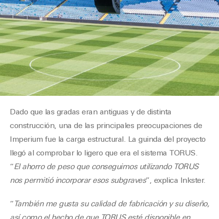
Dado que las gradas eran antiguas y de distinta
construcción, una de las principales preocupaciones de
Imperium fue la carga estructural. La guinda del proyecto
llegó al comprobar lo ligero que era el sistema TORUS.
“
El ahorro de peso que conseguimos utilizando TORUS
nos permitió incorporar esos subgraves
”, explica Inkster.
“
También me gusta su calidad de fabricación y su diseño,
así como el hecho de que TORUS esté disponible en