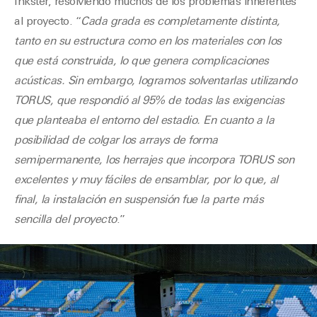
Inkster, resolviendo muchos de los problemas inherentes
al proyecto. “
Cada grada es completamente distinta,
tanto en su estructura como en los materiales con los
que está construida, lo que genera complicaciones
acústicas. Sin embargo, logramos solventarlas utilizando
TORUS, que respondió al 95% de todas las exigencias
que planteaba el entorno del estadio. En cuanto a la
posibilidad de colgar los arrays de forma
semipermanente, los herrajes que incorpora TORUS son
excelentes y muy fáciles de ensamblar, por lo que, al
final, la instalación en suspensión fue la parte más
sencilla del proyecto
.”