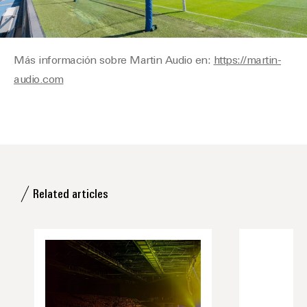
Más información sobre Martin Audio en:
https://martin-
audio.com
Related articles