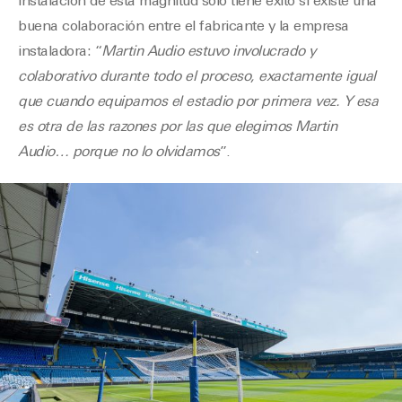
instalación de esta magnitud solo tiene éxito si existe una
buena colaboración entre el fabricante y la empresa
instaladora: “
Martin Audio estuvo involucrado y
colaborativo durante todo el proceso, exactamente igual
que cuando equipamos el estadio por primera vez. Y esa
es otra de las razones por las que elegimos Martin
Audio… porque no lo olvidamos
”.