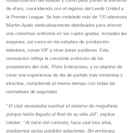
modernización del estadio y como paso previo al aumento
de aforo, coincidiendo con el regreso del Leeds United a
la Premier League. Se han instalado más de 100 altavoces
Martin Audio meticulosamente distribuidos para ofrecer
una cobertura uniforme en las cuatro gradas, incluidas las
esquinas, así como en los estudios de producción
televisiva, zonas VIP y otras áreas auxiliares. Esta
renovación refleja la creciente ambición de los
propietarios del club, 49ers Enterprises, y su objetivo de
crear una experiencia de día de partido más inmersiva y
atractiva, cumpliendo al mismo tiempo con todas las
normativas de seguridad.
“
El club necesitaba sustituir el sistema de megafonía
porque había llegado al final de su vida útil
”, explica
Inkster. “
Al inicio del contrato, hace casi tres años,
analizamos varias posibles soluciones. Sin embargo,