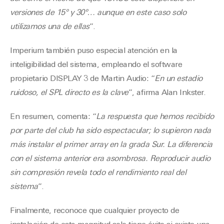
versiones de 15° y 30°… aunque en este caso solo
utilizamos una de ellas
”.
Imperium también puso especial atención en la
inteligibilidad del sistema, empleando el software
propietario DISPLAY 3 de Martin Audio: “
En un estadio
ruidoso, el SPL directo es la clave
”, afirma Alan Inkster.
En resumen, comenta: “
La respuesta que hemos recibido
por parte del club ha sido espectacular; lo supieron nada
más instalar el primer array en la grada Sur. La diferencia
con el sistema anterior era asombrosa. Reproducir audio
sin compresión revela todo el rendimiento real del
sistema
”.
Finalmente, reconoce que cualquier proyecto de