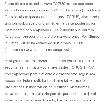
Norte dispone de seis arrays TORUS (en los que cada
segundo array incorpora un SXCF118 adicional). La Grada
Oeste está equipada con ocho arrays TORUS, alternando
uno con subgrave y uno sin él; en la parte posterior, los
instaladores han empleado CDD12 debido a la barrera
física que representa la plataforma de prensa. Por último,
la Grada Sur se ha dotado de seis arrays TORUS
(alternando cada uno con un subgrave).
Para garantizar una cobertura sonora continua en cada
esquina, se han instalado arrays triples TORUS T1230,
con capacidad para elevarse o descenderse según sea
necesario. Esto resultaba fundamental, ya que los
propietarios insistieron en no recurrir a plataformas
elevadoras ni a maquinaria pesada para subir o bajar el
sistema de megafonía. Por ello, fue necesario instalar el