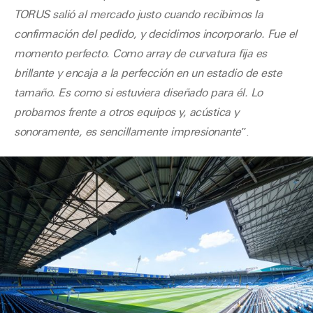
TORUS salió al mercado justo cuando recibimos la
confirmación del pedido, y decidimos incorporarlo. Fue el
momento perfecto. Como array de curvatura fija es
brillante y encaja a la perfección en un estadio de este
tamaño. Es como si estuviera diseñado para él. Lo
probamos frente a otros equipos y, acústica y
sonoramente, es sencillamente impresionante
”.