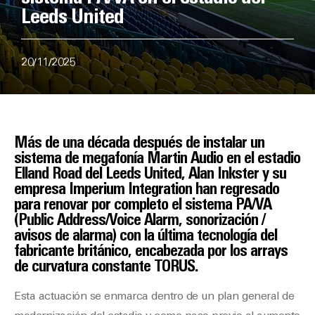
Leeds United
20/11/2025
Más de una década después de instalar un
sistema de megafonía Martin Audio en el estadio
Elland Road del Leeds United, Alan Inkster y su
empresa Imperium Integration han regresado
para renovar por completo el sistema PA/VA
(Public Address/Voice Alarm, sonorización /
avisos de alarma) con la última tecnología del
fabricante británico, encabezada por los arrays
de curvatura constante TORUS.
Esta actuación se enmarca dentro de un plan general de