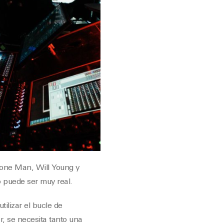
one Man, Will Young y
 puede ser muy real.
ilizar el bucle de
r, se necesita tanto una