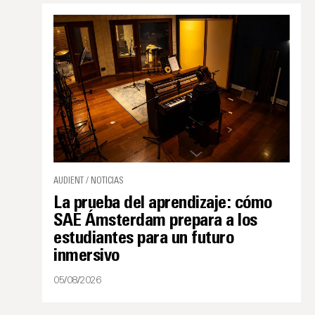
AUDIENT / NOTICIAS
La prueba del aprendizaje: cómo
SAE Ámsterdam prepara a los
estudiantes para un futuro
inmersivo
05/08/2026