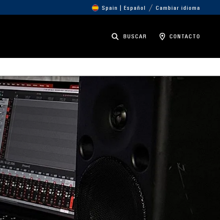
Spain | Español
Cambiar idioma
BUSCAR
CONTACTO