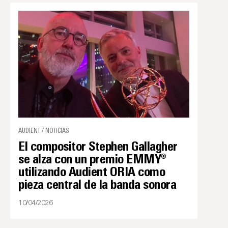
AUDIENT / NOTICIAS
El compositor Stephen Gallagher
se alza con un premio EMMY®
utilizando Audient ORIA como
pieza central de la banda sonora
10/04/2026