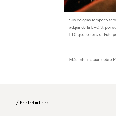
Sus colegas tampoco tard
adquirido la EVO 8, por s
LTC que les envío. Esto 
Más información sobre
E
Related articles