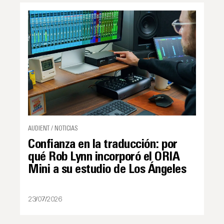
AUDIENT / NOTICIAS
Confianza en la traducción: por
qué Rob Lynn incorporó el ORIA
Mini a su estudio de Los Ángeles
23/07/2026