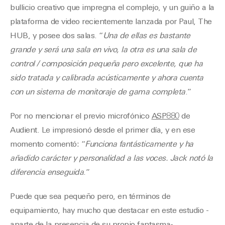
bullicio creativo que impregna el complejo, y un guiño a la
plataforma de video recientemente lanzada por Paul, The
HUB, y posee dos salas. “
Una de ellas es bastante
grande y será una sala en vivo, la otra es una sala de
control / composición pequeña pero excelente, que ha
sido tratada y calibrada acústicamente y ahora cuenta
con un sistema de monitoraje de gama completa
.”
Por no mencionar el previo microfónico
ASP880
de
Audient. Le impresionó desde el primer día, y en ese
momento comentó: “
Funciona fantásticamente y ha
añadido carácter y personalidad a las voces. Jack notó la
diferencia enseguida
.”
Puede que sea pequeño pero, en términos de
equipamiento, hay mucho que destacar en este estudio -