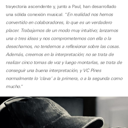
trayectoria ascendente y, junto a Paul, han desarrollado
una sólida conexión musical. “
En realidad nos hemos
convertido en colaboradores, lo que es un verdadero
placer. Trabajamos de un modo muy intuitivo; lanzamos
una o tres ideas y nos comprometemos con ella o la
desechamos, no tendemos a reflexionar sobre las cosas.
Además, creemos en la interpretación; no se trata de
realizar cinco tomas de voz y luego montarlas, se trata de
conseguir una buena interpretación, y VC Pines
normalmente lo ‘clava’ a la primera, o a la segunda como
mucho.
”