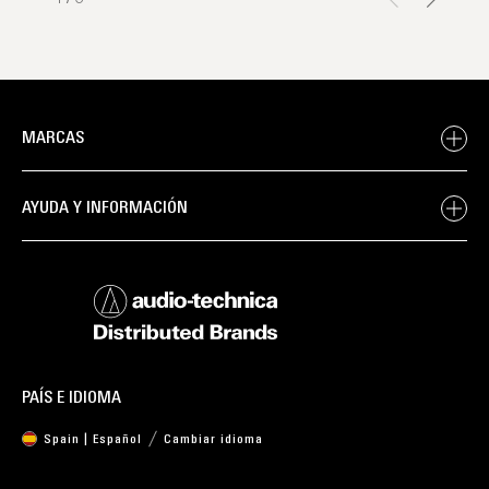
MARCAS
AYUDA Y INFORMACIÓN
PAÍS E IDIOMA
Spain | Español
Cambiar idioma