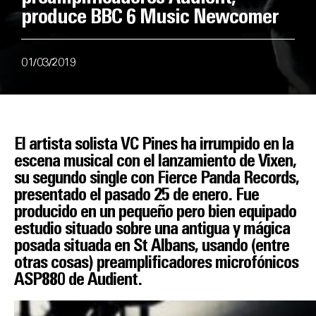
produce BBC 6 Music Newcomer
01/03/2019
El artista solista VC Pines ha irrumpido en la
escena musical con el lanzamiento de Vixen,
su segundo single con Fierce Panda Records,
presentado el pasado 25 de enero. Fue
producido en un pequeño pero bien equipado
estudio situado sobre una antigua y mágica
posada situada en St Albans, usando (entre
otras cosas) preamplificadores microfónicos
ASP880 de Audient.