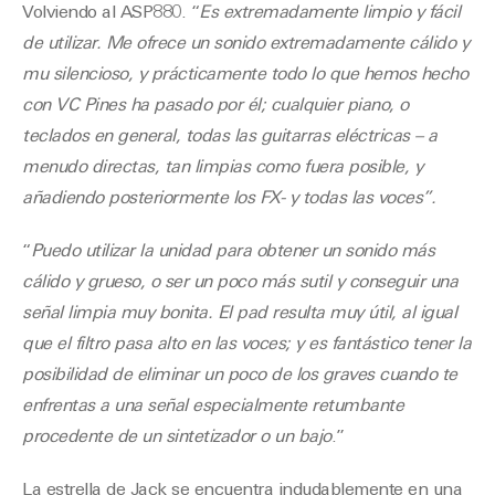
Volviendo al ASP880. “
Es extremadamente limpio y fácil
de utilizar. Me ofrece un sonido extremadamente cálido y
mu silencioso, y prácticamente todo lo que hemos hecho
con VC Pines ha pasado por él; cualquier piano, o
teclados en general, todas las guitarras eléctricas – a
menudo directas, tan limpias como fuera posible, y
añadiendo posteriormente los FX- y todas las voces”.
“
Puedo utilizar la unidad para obtener un sonido más
cálido y grueso, o ser un poco más sutil y conseguir una
señal limpia muy bonita. El pad resulta muy útil, al igual
que el filtro pasa alto en las voces; y es fantástico tener la
posibilidad de eliminar un poco de los graves cuando te
enfrentas a una señal especialmente retumbante
procedente de un sintetizador o un bajo
.”
La estrella de Jack se encuentra indudablemente en una