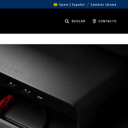
Spain | Español
Cambiar idioma
BUSCAR
CONTACTO