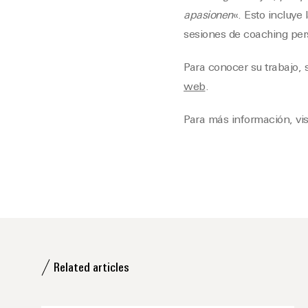
apasionen
«. Esto incluye 
sesiones de coaching per
Para conocer su trabajo, 
web
.
Para más información, vis
Related articles