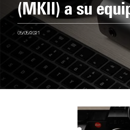
(MKII) a su equi
05/05/2021