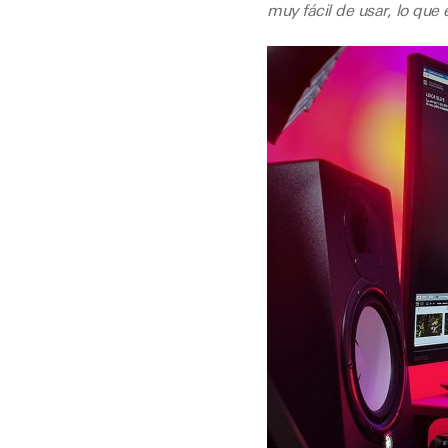
muy fácil de usar, lo que