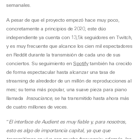
semanales.
A pesar de que el proyecto empezó hace muy poco,
concretamente a principios de 2020, este dúo
independiente ya cuenta con 13,5k seguidores en Twitch,
y es muy frecuente que alcance los cien mil espectadores
en Reddit durante la transmisión de cada uno de sus
conciertos. Su seguimiento en
Spotify
también ha crecido
de forma espectacular hasta alcanzar una tasa de
streaming de alrededor de un millón de reproducciones al
mes; su tema más popular, una suave pieza para piano
llamada
Insouciance,
se ha transmitido hasta ahora más
de cuatro millones de veces.
“
El interface de Audient es muy fiable y, para nosotros,
esto es algo de importancia capital, ya que que