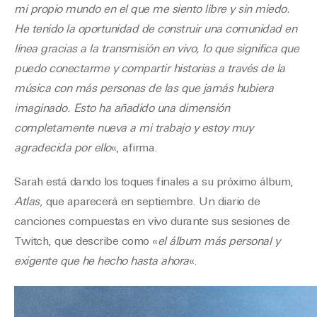
mi propio mundo en el que me siento libre y sin miedo.
He tenido la oportunidad de construir una comunidad en
línea gracias a la transmisión en vivo, lo que significa que
puedo conectarme y compartir historias a través de la
música con más personas de las que jamás hubiera
imaginado. Esto ha añadido una dimensión
completamente nueva a mi trabajo y estoy muy
agradecida por ello
«, afirma.
Sarah está dando los toques finales a su próximo álbum,
Atlas
, que aparecerá en septiembre. Un diario de
canciones compuestas en vivo durante sus sesiones de
Twitch, que describe como «
el álbum más personal y
exigente que he hecho hasta ahora
«.