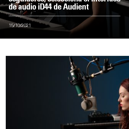
de audio iD44 de Audient
15/10/2021