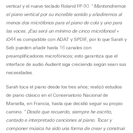
vertical y el nuevo teclado Roland FP-90. “
Mantendremos
el piano vertical por su increíble sonido y añadiremos al
menos dos micrófonos para el piano de cola y uno para
las voces. ¡Eso será un mínimo de cinco micrófonos!
»
iD44 es compatible con ADAT y SPDIF, por lo que Sarah y
Seb pueden añadir hasta 16 canales con
preamplificadores microfónicos; esto garantiza que el
interface de audio Audient siga creciendo según sean sus
necesidades.
Sarah toca el piano desde los tres años; realizó estudios
de piano clásico en el Conservatorio Nacional de
Marsella, en Francia, hasta que decidió seguir su propio
camino. “
Desde que recuerdo, siempre he escrito,
cantado e interpretado canciones al piano. Tocar y
componer música ha sido una forma de crear y construir