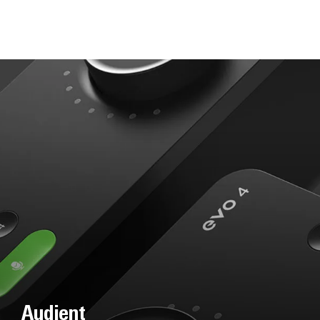
Audient