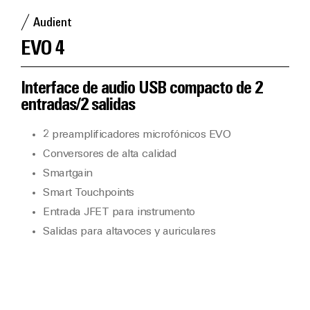
Audient
EVO 4
Interface de audio USB compacto de 2
entradas/2 salidas
2 preamplificadores microfónicos EVO
Conversores de alta calidad
Smartgain
Smart Touchpoints
Entrada JFET para instrumento
Salidas para altavoces y auriculares