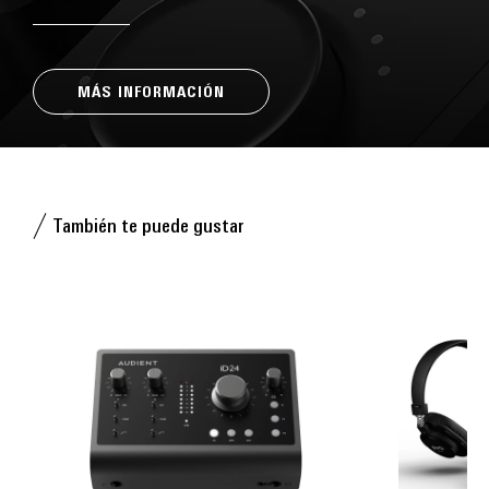
MÁS INFORMACIÓN
También te puede gustar