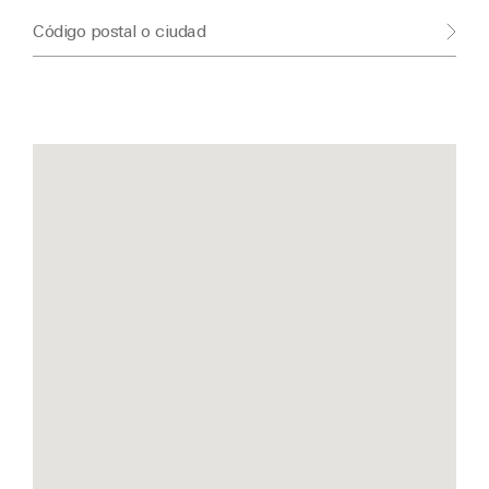
Código postal o ciudad