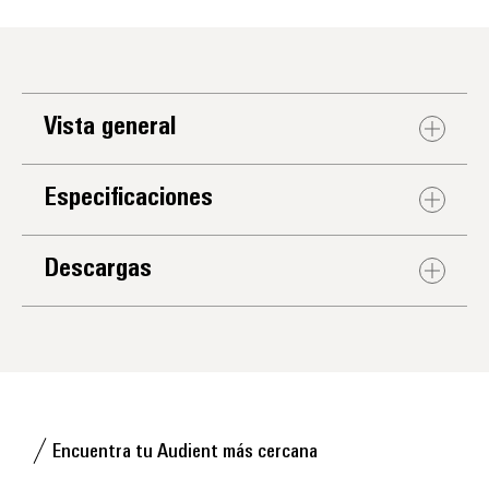
Vista general
Especificaciones
Descargas
Encuentra tu Audient más cercana