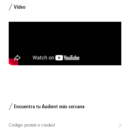
Vídeo
Encuentra tu Audient más cercana
Código postal o ciudad