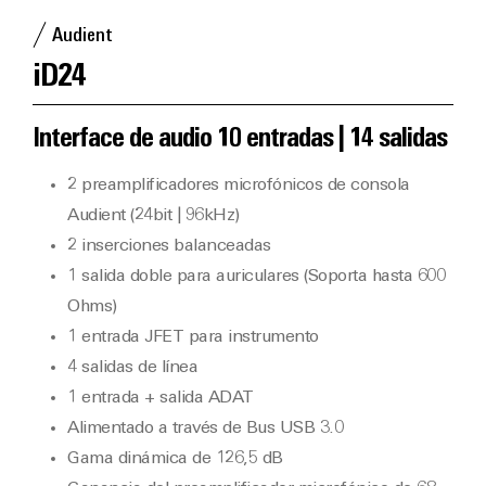
Audient
iD24
Interface de audio 10 entradas | 14 salidas
2 preamplificadores microfónicos de consola
Audient (24bit | 96kHz)
2 inserciones balanceadas
1 salida doble para auriculares (Soporta hasta 600
Ohms)
1 entrada JFET para instrumento
4 salidas de línea
1 entrada + salida ADAT
Alimentado a través de Bus USB 3.0
Gama dinámica de 126,5 dB