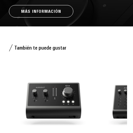
MÁS INFORMACIÓN
También te puede gustar