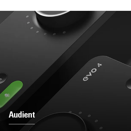
Audient