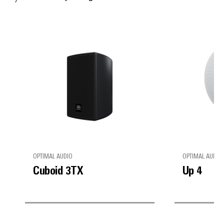
OPTIMAL AUDIO
OPTIMAL AUDIO
Cuboid 3TX
Up 4