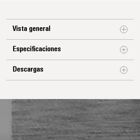
Vista general
Especificaciones
Descargas