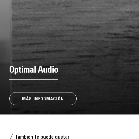
Optimal Audio
MÁS INFORMACIÓN
También te puede gustar