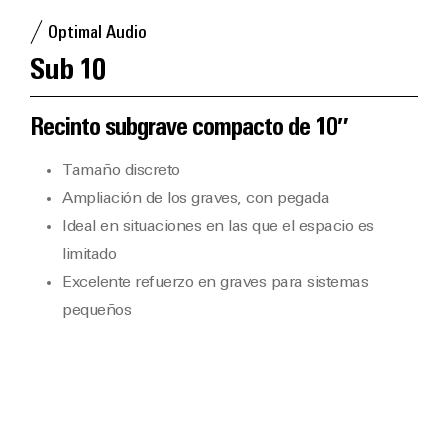
Optimal Audio
Sub 10
Recinto subgrave compacto de 10″
Tamaño discreto
Ampliación de los graves, con pegada
Ideal en situaciones en las que el espacio es
limitado
Excelente refuerzo en graves para sistemas
pequeños