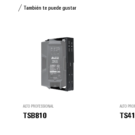
También te puede gustar
ALTO PROFESSIONAL
ALTO PRO
TSB810
TS41