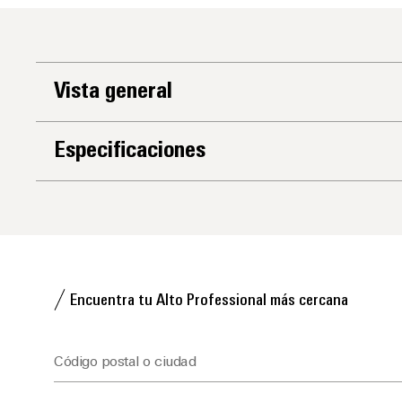
Vista general
Especificaciones
Encuentra tu Alto Professional más cercana
Código postal o ciudad