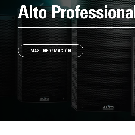
Alto Professiona
MÁS INFORMACIÓN