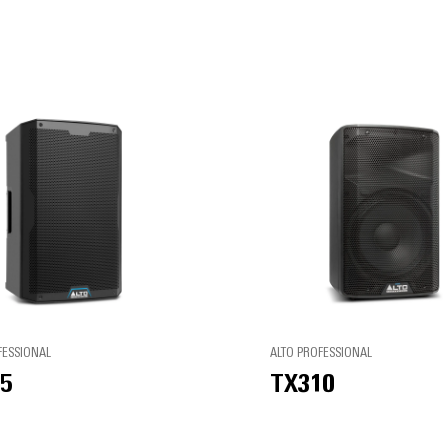
FESSIONAL
ALTO PROFESSIONAL
5
TX310