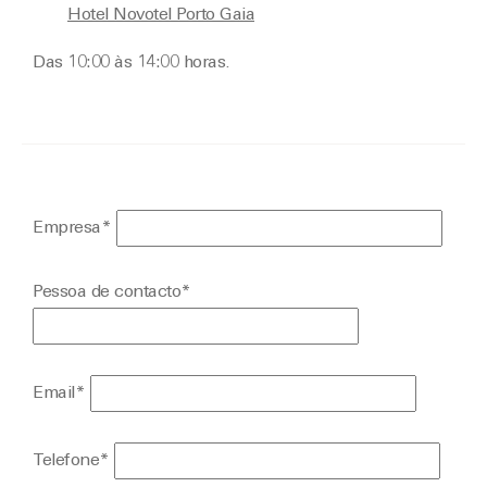
Hotel Novotel Porto Gaia
Das 10:00 às 14:00 horas.
Empresa*
Pessoa de contacto*
Email*
Telefone*