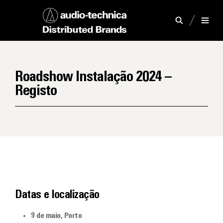
Roadshow Instalação 2024 –
Registo
Datas e localização
9 de maio, Porto