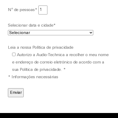
Nº de pessoas*
Selecionar data e cidade*
Leia a nossa Política de privacidade
Autorizo a Audio-Technica a recolher o meu nome
e endereço de correio eletrónico de acordo com a
sua Política de privacidade. *
* Informações necessárias