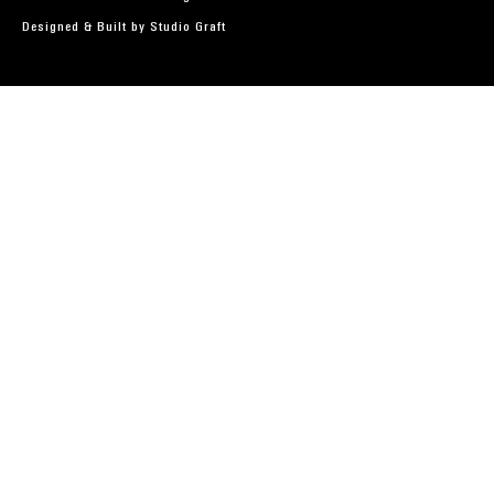
Designed & Built by
Studio Graft