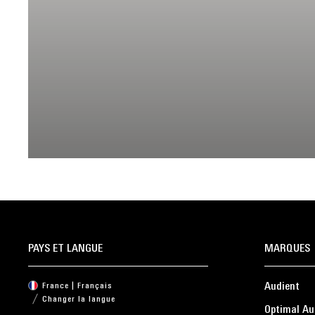
PAYS ET LANGUE
MARQUES
Audient
France | Français
Changer la langue
Optimal Au