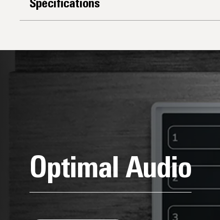
Spécifications
Optimal Audio