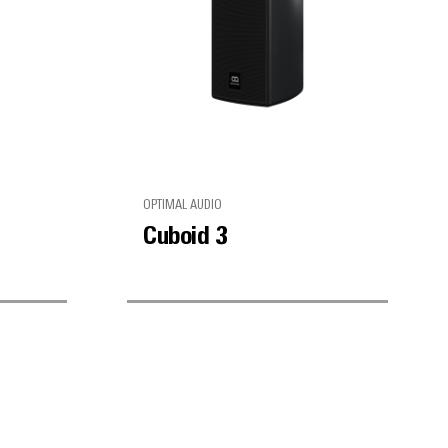
OPTIMAL AUDIO
Cuboid 3