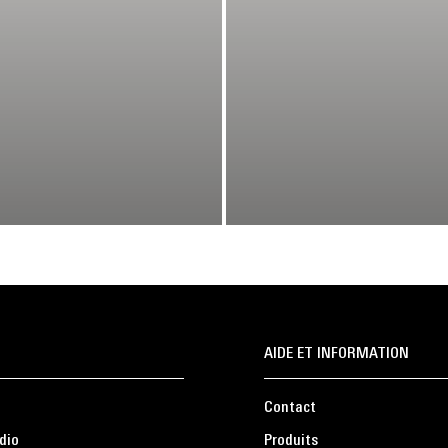
AIDE ET INFORMATION
Contact
dio
Produits