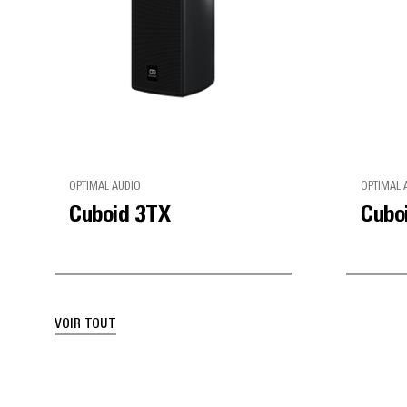
OPTIMAL AUDIO
OPTIMAL 
Cuboid 3TX
Cubo
VOIR TOUT