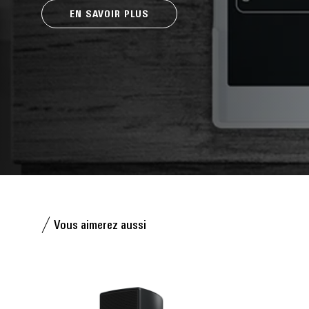
EN SAVOIR PLUS
Vous aimerez aussi