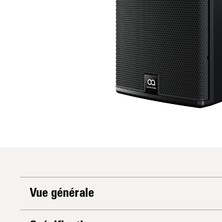
Vue générale