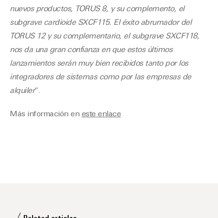
nuevos productos, TORUS 8, y su complemento, el
subgrave cardioide SXCF115. El éxito abrumador del
TORUS 12 y su complementario, el subgrave SXCF118,
nos da una gran confianza en que estos últimos
lanzamientos serán muy bien recibidos tanto por los
integradores de sistemas como por las empresas de
alquiler
”.
Más información en
este enlace