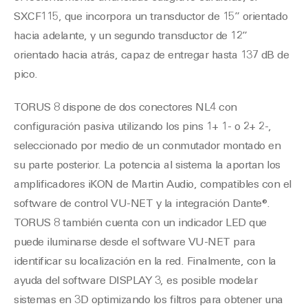
SXCF115, que incorpora un transductor de 15” orientado
hacia adelante, y un segundo transductor de 12”
orientado hacia atrás, capaz de entregar hasta 137 dB de
pico.
TORUS 8 dispone de dos conectores NL4 con
configuración pasiva utilizando los pins 1+ 1- o 2+ 2-,
seleccionado por medio de un conmutador montado en
su parte posterior. La potencia al sistema la aportan los
amplificadores iKON de Martin Audio, compatibles con el
software de control VU-NET y la integración Dante®.
TORUS 8 también cuenta con un indicador LED que
puede iluminarse desde el software VU-NET para
identificar su localización en la red. Finalmente, con la
ayuda del software DISPLAY 3, es posible modelar
sistemas en 3D optimizando los filtros para obtener una