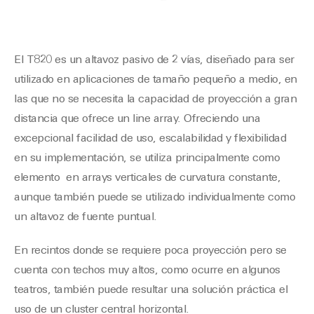
El T820 es un altavoz pasivo de 2 vías, diseñado para ser
utilizado en aplicaciones de tamaño pequeño a medio, en
las que no se necesita la capacidad de proyección a gran
distancia que ofrece un line array. Ofreciendo una
excepcional facilidad de uso, escalabilidad y flexibilidad
en su implementación, se utiliza principalmente como
elemento en arrays verticales de curvatura constante,
aunque también puede se utilizado individualmente como
un altavoz de fuente puntual.
En recintos donde se requiere poca proyección pero se
cuenta con techos muy altos, como ocurre en algunos
teatros, también puede resultar una solución práctica el
uso de un cluster central horizontal.