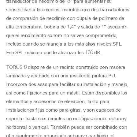
transductor de neodimio de 8” para aumentar su
sensibilidad a los medios, mientras que dos transductores
de compresión de neodimio con cúpula de polímero de
alta temperatura, bobina de 1,4” y salida de 1” aseguran
que el rendimiento sonoro no se vea comprometido,
incluso cuando se maneja a los más altos niveles SPL.
Ese SPL máximo puede alcanzar los 130 dB.
TORUS 8 dispone de un recinto construido con madera
laminada y acabado con una resistente pintura PU.
Incorpora dos asas para facilitar su instalación y manejo,
así como fijaciones para un mástil. Están disponibles los
elementos y accesorios de elevación, tanto para
instalaciones fijas como para giras, y son capaces de
soportar hasta seis recintos en configuraciones de array
horizontal o vertical. También puede ser combinado con
el recientemente anunciado subgrave cardioide, el