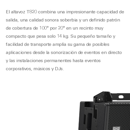
El altavoz T820 combina una impresionante capacidad de
salida, una calidad sonora soberbia y un definido patrón
de cobertura de 100° por 20° en un recinto muy
compacto que pesa solo 14 kg. Su pequeño tamaño y
facilidad de transporte amplía su gama de posibles
aplicaciones desde la sonorización de eventos en directo
y las instalaciones permanentes hasta eventos
corporativos, músicos y DJs.