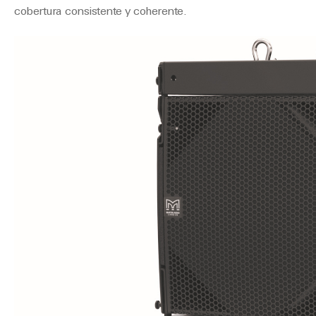
cobertura consistente y coherente.