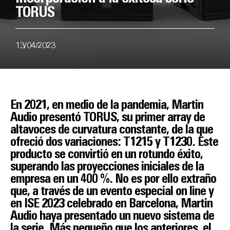
TORUS
13/04/2023
En 2021, en medio de la pandemia, Martin
Audio presentó TORUS, su primer array de
altavoces de curvatura constante, de la que
ofreció dos variaciones: T1215 y T1230. Este
producto se convirtió en un rotundo éxito,
superando las proyecciones iniciales de la
empresa en un 400 %. No es por ello extraño
que, a través de un evento especial on line y
en ISE 2023 celebrado en Barcelona, Martin
Audio haya presentado un nuevo sistema de
la serie. Más pequeño que los anteriores, el