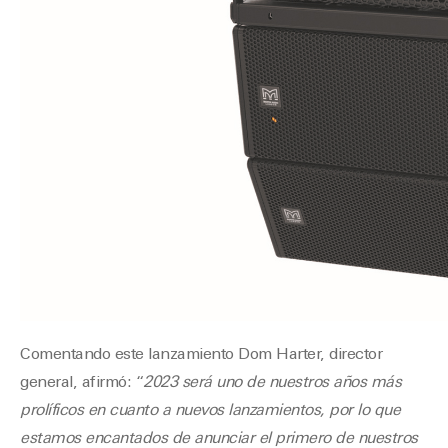
Comentando este lanzamiento Dom Harter, director
general, afirmó: “
2023 será uno de nuestros años más
prolíficos en cuanto a nuevos lanzamientos, por lo que
estamos encantados de anunciar el primero de nuestros