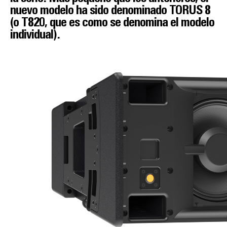
nuevo modelo ha sido denominado TORUS 8
(o T820, que es como se denomina el modelo
individual).