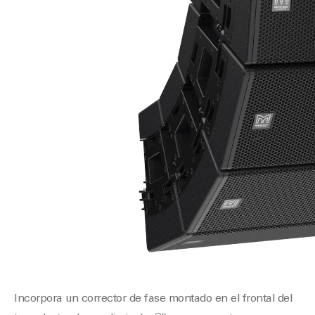
Incorpora un corrector de fase montado en el frontal del