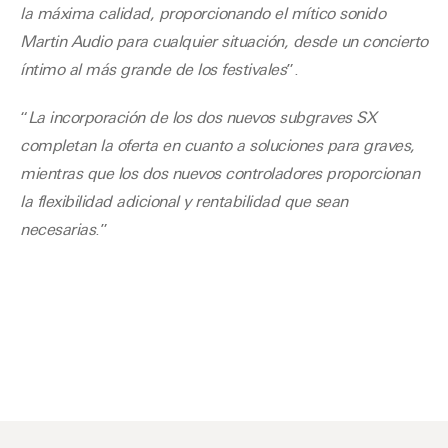
la máxima calidad, proporcionando el mítico sonido
Martin Audio para cualquier situación, desde un concierto
íntimo al más grande de los festivales
”.
“
La incorporación de los dos nuevos subgraves SX
completan la oferta en cuanto a soluciones para graves,
mientras que los dos nuevos controladores proporcionan
la flexibilidad adicional y rentabilidad que sean
necesarias
.”