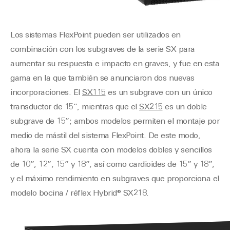
Los sistemas FlexPoint pueden ser utilizados en
combinación con los subgraves de la serie SX para
aumentar su respuesta e impacto en graves, y fue en esta
gama en la que también se anunciaron dos nuevas
incorporaciones. El
SX115
es un subgrave con un único
transductor de 15”, mientras que el
SX215
es un doble
subgrave de 15”; ambos modelos permiten el montaje por
medio de mástil del sistema FlexPoint. De este modo,
ahora la serie SX cuenta con modelos dobles y sencillos
de 10”, 12”, 15” y 18”, así como cardioides de 15” y 18”,
y el máximo rendimiento en subgraves que proporciona el
modelo bocina / réflex Hybrid® SX218.