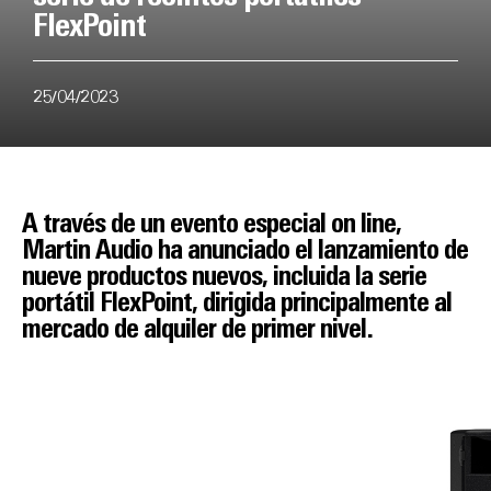
FlexPoint
25/04/2023
A través de un evento especial on line,
Martin Audio ha anunciado el lanzamiento de
nueve productos nuevos, incluida la serie
portátil FlexPoint, dirigida principalmente al
mercado de alquiler de primer nivel.