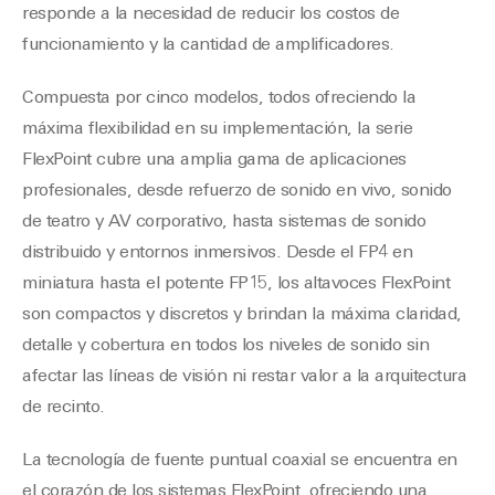
responde a la necesidad de reducir los costos de
funcionamiento y la cantidad de amplificadores.
Compuesta por cinco modelos, todos ofreciendo la
máxima flexibilidad en su implementación, la serie
FlexPoint cubre una amplia gama de aplicaciones
profesionales, desde refuerzo de sonido en vivo, sonido
de teatro y AV corporativo, hasta sistemas de sonido
distribuido y entornos inmersivos. Desde el FP4 en
miniatura hasta el potente FP15, los altavoces FlexPoint
son compactos y discretos y brindan la máxima claridad,
detalle y cobertura en todos los niveles de sonido sin
afectar las líneas de visión ni restar valor a la arquitectura
de recinto.
La tecnología de fuente puntual coaxial se encuentra en
el corazón de los sistemas FlexPoint, ofreciendo una