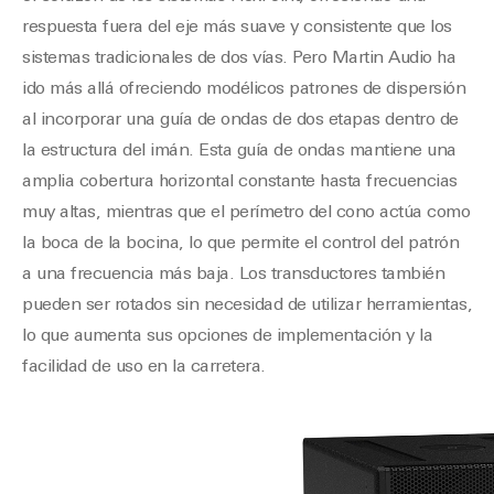
respuesta fuera del eje más suave y consistente que los
sistemas tradicionales de dos vías. Pero Martin Audio ha
ido más allá ofreciendo modélicos patrones de dispersión
al incorporar una guía de ondas de dos etapas dentro de
la estructura del imán. Esta guía de ondas mantiene una
amplia cobertura horizontal constante hasta frecuencias
muy altas, mientras que el perímetro del cono actúa como
la boca de la bocina, lo que permite el control del patrón
a una frecuencia más baja. Los transductores también
pueden ser rotados sin necesidad de utilizar herramientas,
lo que aumenta sus opciones de implementación y la
facilidad de uso en la carretera.