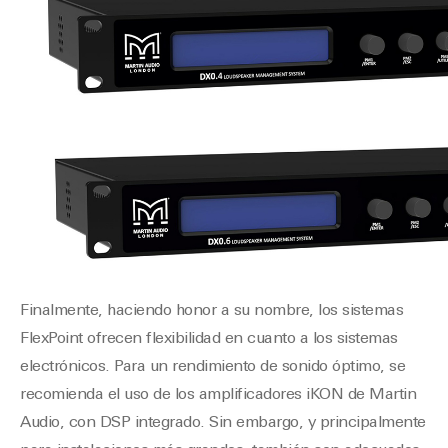
Finalmente, haciendo honor a su nombre, los sistemas
FlexPoint ofrecen flexibilidad en cuanto a los sistemas
electrónicos. Para un rendimiento de sonido óptimo, se
recomienda el uso de los amplificadores iKON de Martin
Audio, con DSP integrado. Sin embargo, y principalmente