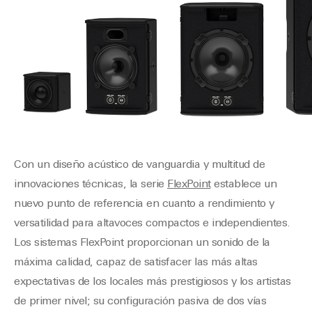
Con un diseño acústico de vanguardia y multitud de
innovaciones técnicas, la serie
FlexPoint
establece un
nuevo punto de referencia en cuanto a rendimiento y
versatilidad para altavoces compactos e independientes.
Los sistemas FlexPoint proporcionan un sonido de la
máxima calidad, capaz de satisfacer las más altas
expectativas de los locales más prestigiosos y los artistas
de primer nivel; su configuración pasiva de dos vías