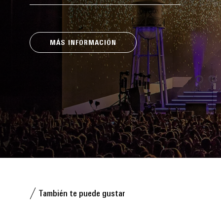
MÁS INFORMACIÓN
También te puede gustar