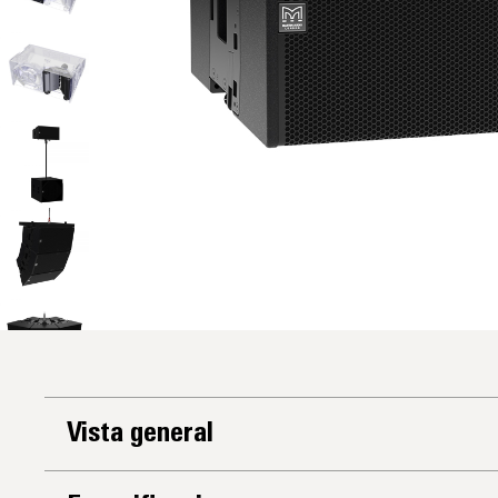
Vista general