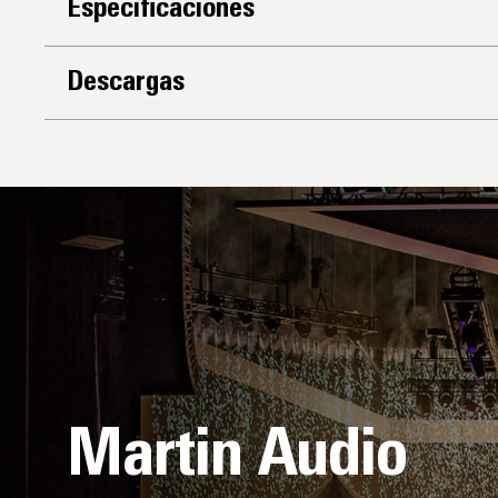
Especificaciones
Descargas
Martin Audio