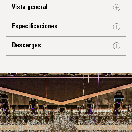
Vista general
Especificaciones
Descargas