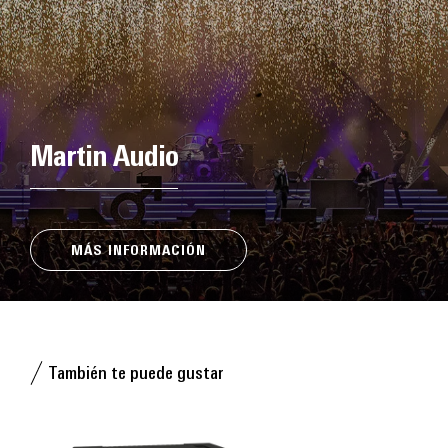
Martin Audio
MÁS INFORMACIÓN
También te puede gustar