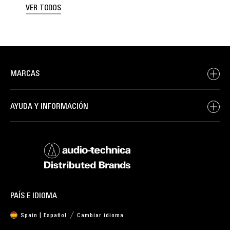
VER TODOS
MARCAS
AYUDA Y INFORMACIÓN
PAÍS E IDIOMA
Spain | Español
Cambiar idioma