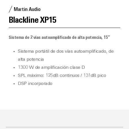
Martin Audio
Blackline XP15
Sistema de 2 vías autoamplificado de alta potencia, 15″
Sistema portátil de dos vías autoamplificado, de
alta potencia
1300 W de amplificación clase D
SPL máximo: 125dB continuos / 131dB pico
DSP incorporado