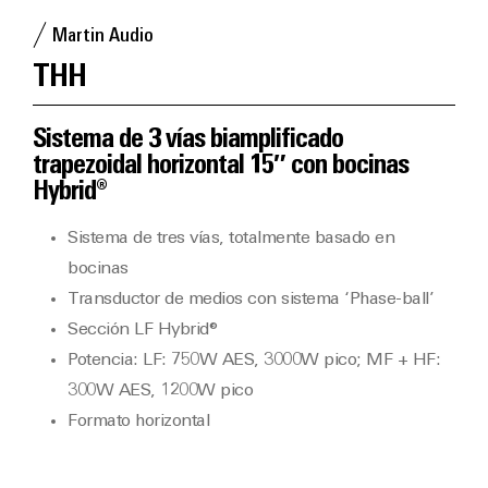
Martin Audio
THH
Sistema de 3 vías biamplificado
trapezoidal horizontal 15″ con bocinas
Hybrid®
Sistema de tres vías, totalmente basado en
bocinas
Transductor de medios con sistema ‘Phase-ball’
Sección LF Hybrid®
Potencia: LF: 750W AES, 3000W pico; MF + HF:
300W AES, 1200W pico
Formato horizontal