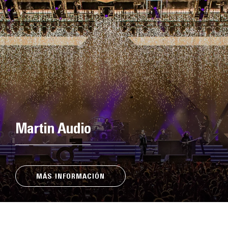
Martin Audio
MÁS INFORMACIÓN