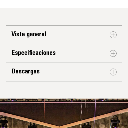
Vista general
Especificaciones
Descargas