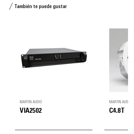
También te puede gustar
MARTIN AUDIO
MARTIN AUDIO
VIA2502
C4.8T