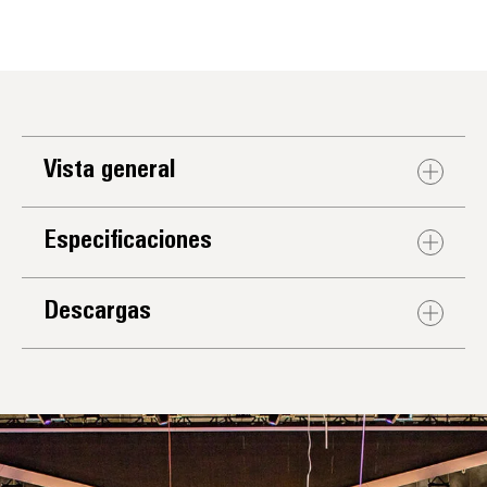
Vista general
Especificaciones
Descargas