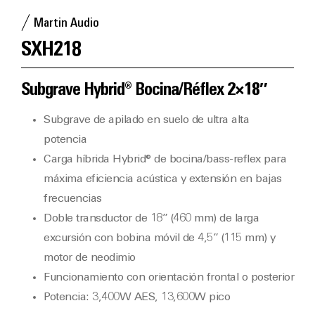
Martin Audio
SXH218
Subgrave Hybrid® Bocina/Réflex 2×18″
Subgrave de apilado en suelo de ultra alta
potencia
Carga híbrida Hybrid® de bocina/bass-reflex para
máxima eficiencia acústica y extensión en bajas
frecuencias
Doble transductor de 18” (460 mm) de larga
excursión con bobina móvil de 4,5” (115 mm) y
motor de neodimio
Funcionamiento con orientación frontal o posterior
Potencia: 3,400W AES, 13,600W pico