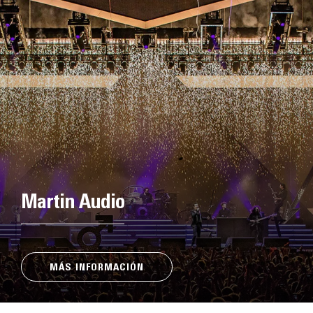
Martin Audio
MÁS INFORMACIÓN