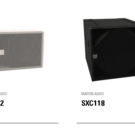
UDIO
MARTIN AUDIO
2
SXC118