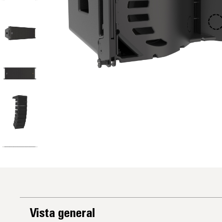
Vista general