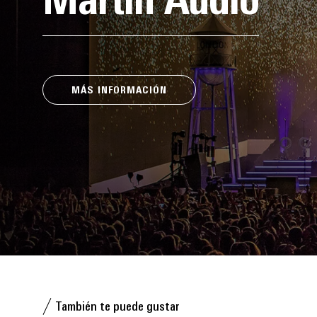
Martin Audio
MÁS INFORMACIÓN
También te puede gustar