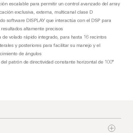
ión escalable para permitir un control avanzado del array
cación exclusiva, externa, multicanal clase D
do software DISPLAY que interactúa con el DSP para
 resultados altamente precisos
 de volado rápido integrado, para hasta 16 recintos
terales y posteriores para facilitar su manejo y el
cimiento de ángulos
 del patrón de directividad constante horizontal de 100°