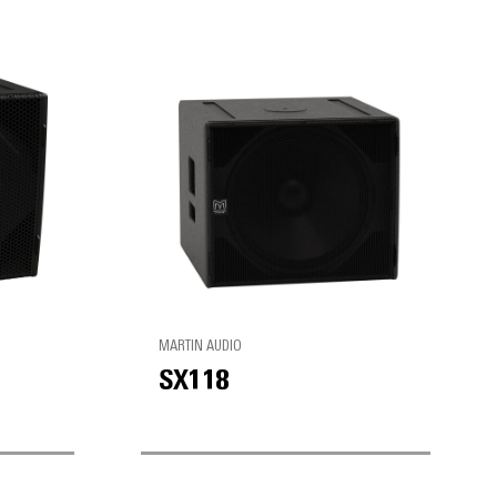
MARTIN AUDIO
SX118