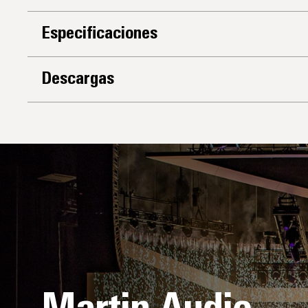
Especificaciones
Descargas