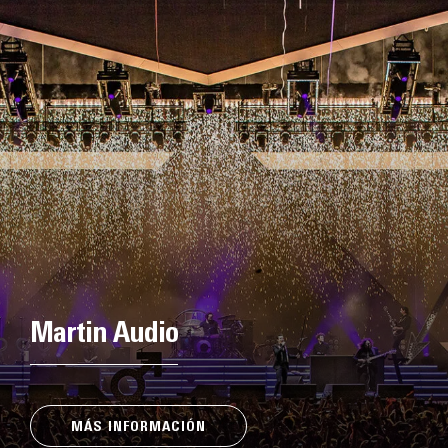
Martin Audio
MÁS INFORMACIÓN