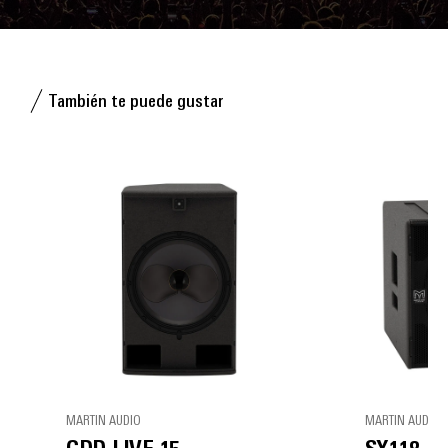
También te puede gustar
MARTIN AUDIO
MARTIN AUDIO