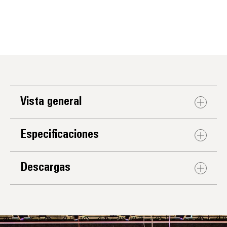
Vista general
Especificaciones
Descargas