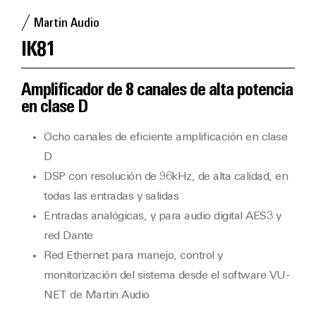
Martin Audio
IK81
Amplificador de 8 canales de alta potencia
en clase D
Ocho canales de eficiente amplificación en clase
D
DSP con resolución de 96kHz, de alta calidad, en
todas las entradas y salidas
Entradas analógicas, y para audio digital AES3 y
red Dante
Red Ethernet para manejo, control y
monitorización del sistema desde el software VU-
NET de Martin Audio