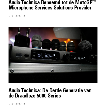
Audio-Technica Benoemd tot de MotoGP™
Microphone Services Solutions Provider
23/10/2019
Audio-Technica: De Derde Generatie van
de Draadloze 5000 Series
22/10/2019