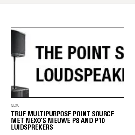
NEXO
TRUE MULTIPURPOSE POINT SOURCE
MET NEXO’S NIEUWE P8 AND P10
LUIDSPREKERS