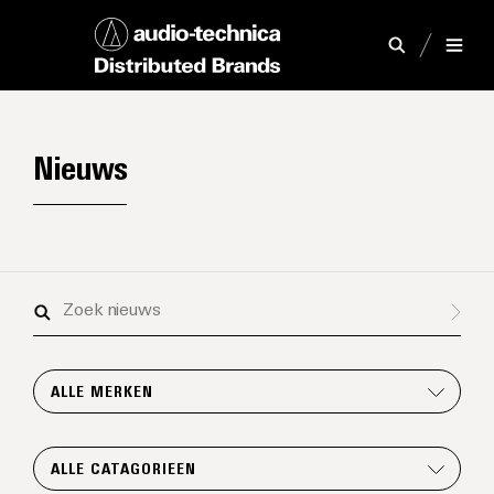
Nieuws
Zoek
nieuws
ALLE MERKEN
ALLE CATAGORIEEN