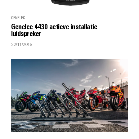
GENELEC
Genelec 4430 actieve installatie
luidspreker
22/11/2019