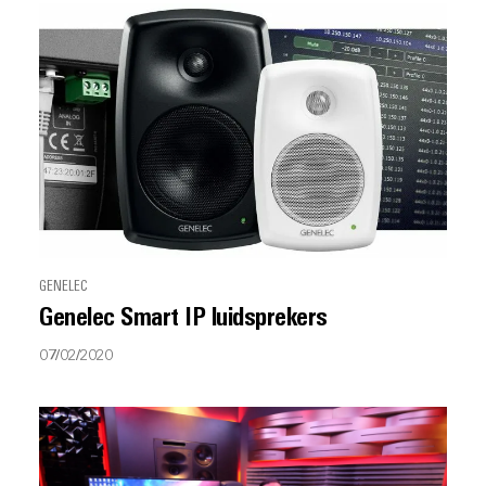
GENELEC
Genelec Smart IP luidsprekers
07/02/2020