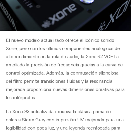
El nuevo modelo actualizado ofrece el icónico sonido
Xone, pero con los últimos componentes analógicos de
alto rendimiento en la ruta de audio, la Xone:92 VCF ha
ampliado la precisión de frecuencia gracias a la curva de
control optimizada. Además, la conmutación silenciosa
del filtro permite transiciones fluidas y la resonancia
mejorada proporciona nuevas dimensiones creativas para
los intérpretes.
La Xone:92 actualizada renueva la clásica gama de
colores Storm Grey con impresión UV mejorada para una
legibilidad con poca luz, y una leyenda reenfocada para