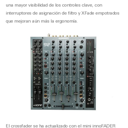
una mayor visibilidad de los controles clave, con
interruptores de asignación de filtro y XFade empotrados
que mejoran aún más la ergonomía.
El crossfader se ha actualizado con el mini innoFADER