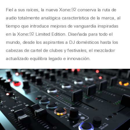
Fiel a sus raíces, la nueva Xone:92 conserva la ruta de
audio totalmente analógica característica de la marca, al
tiempo que introduce mejoras de vanguardia inspiradas
en la Xone:92 Limited Edition. Diseñada para todo el
mundo, desde los aspirantes a DJ domésticos hasta los
cabezas de cartel de clubes y festivales, el mezclador
actualizado equilibra legado e innovación.