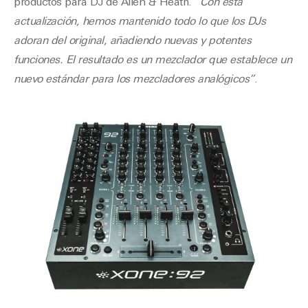
productos para DJ de Allen & Heath. “
Con esta
actualización, hemos mantenido todo lo que los DJs
adoran del original, añadiendo nuevas y potentes
funciones. El resultado es un mezclador que establece un
nuevo estándar para los mezcladores analógicos”
.