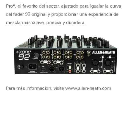
Pro®, el favorito del sector, ajustado para igualar la curva
del fader 92 original y proporcionar una experiencia de
mezcla más suave, precisa y duradera.
Para más información, visite
www.allen-heath.com