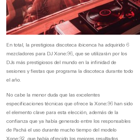
En total, la prestigiosa discoteca ibicenca ha adquirido 6
mezcladores para DJ Xone:96, que se utilizarán por los
DJs más prestigiosos del mundo en la infinidad de
sesiones y fiestas que programa la discoteca durante todo
el año.
No cabe la menor duda que las excelentes
especificaciones técnicas que ofrece la Xone:96 han sido
el elemento clave para esta elección, además de la
confianza que ya había generado entre los responsables
de Pachá el uso durante mucho tiempo del modelo
Xone:92, que había ofrecido los mejores resultados.