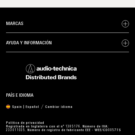
MARCAS
AYUDA Y INFORMACIÓN
PAÍS E IDIOMA
Spain | Español
Cambiar idioma
Política de privacidad
Registrada en Inglaterra con el nº 1385176. Número de IVA:
233011035. Número de registro de fabricante EEE - WEE/CD0057TS