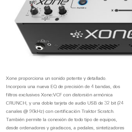
Xone proporciona un sonido potente y detallado.
Incorpora una nueva EQ de precisión de 4 bandas, dos
filtros exclusivos Xone:VCF con distorsión armónica
CRUNCH, y una doble tarjeta de audio USB de 32 bit (24
canales @ 96kHz) con certificación Traktor Scratch.
También permite la conexión de todo tipo de equipos,
desde ordenadores y giradiscos, a pedales, sintetizadores