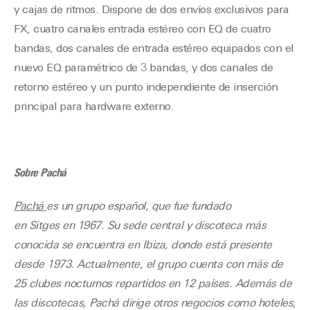
y cajas de ritmos. Dispone de dos envíos exclusivos para
FX, cuatro canales entrada estéreo con EQ de cuatro
bandas, dos canales de entrada estéreo equipados con el
nuevo EQ paramétrico de 3 bandas, y dos canales de
retorno estéreo y un punto independiente de inserción
principal para hardware externo.
Sobre Pachá
Pachá
es un grupo español, que fue fundado
en Sitges en 1967. Su sede central y discoteca más
conocida se encuentra en Ibiza, donde está presente
desde 1973. Actualmente, el grupo cuenta con más de
25 clubes nocturnos repartidos en 12 países. Además de
las discotecas, Pachá dirige otros negocios como hoteles,