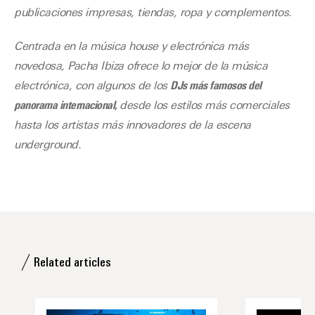
publicaciones impresas, tiendas, ropa y complementos.
Centrada en la música house y electrónica más
novedosa, Pacha Ibiza ofrece lo mejor de la música
electrónica, con algunos de los
DJs más famosos del
panorama internacional
,
desde los estilos más comerciales
hasta los artistas más innovadores de la escena
underground.
Related articles