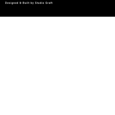
Designed & Built by
Studio Graft