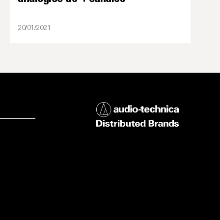
20/01/2021