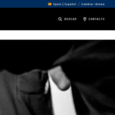
Spain | Español
Cambiar idioma
BUSCAR
CONTACTO