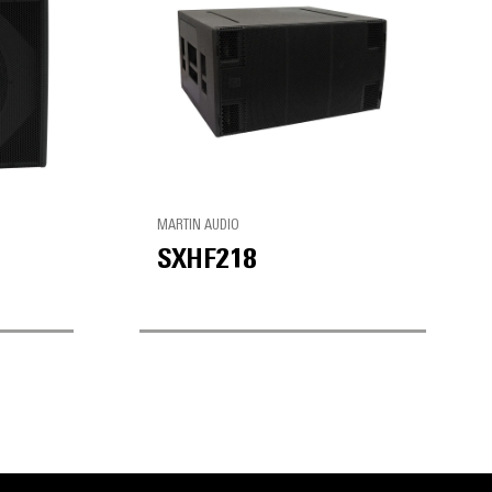
MARTIN AUDIO
SXHF218