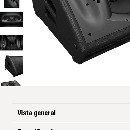
Vista general