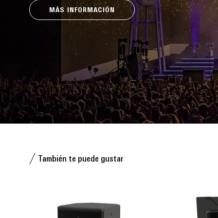
MÁS INFORMACIÓN
También te puede gustar