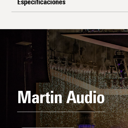
Especificaciones
Martin Audio