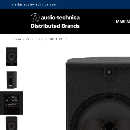
Visitar audio-technica.com
MARCA
Inicio
Productos
CDD-LIVE 15