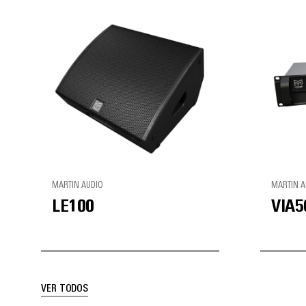
MARTIN AUDIO
MARTIN A
LE100
VIA5
VER TODOS