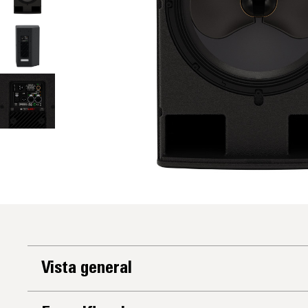
Vista general