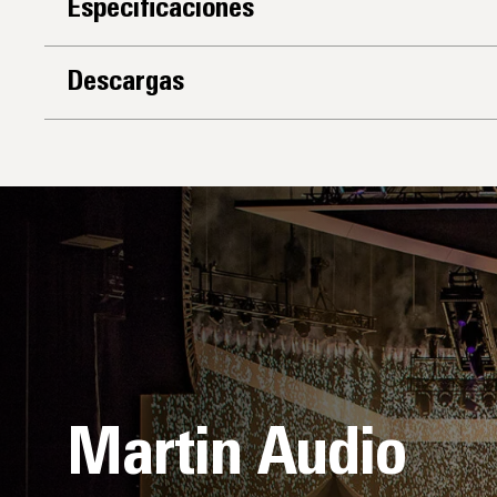
Especificaciones
Descargas
Martin Audio