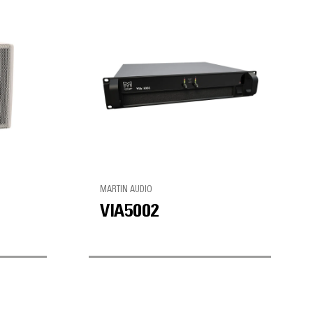
MARTIN AUDIO
VIA5002