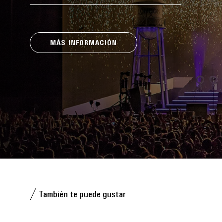
MÁS INFORMACIÓN
También te puede gustar