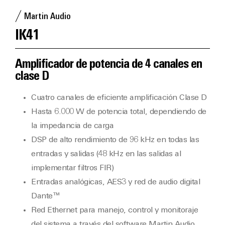
Martin Audio
IK41
Amplificador de potencia de 4 canales en
clase D
Cuatro canales de eficiente amplificación Clase D
Hasta 6.000 W de potencia total, dependiendo de
la impedancia de carga
DSP de alto rendimiento de 96 kHz en todas las
entradas y salidas (48 kHz en las salidas al
implementar filtros FIR)
Entradas analógicas, AES3 y red de audio digital
Dante™
Red Ethernet para manejo, control y monitoraje
del sistema a través del software Martin Audio