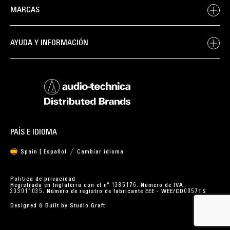
MARCAS
AYUDA Y INFORMACIÓN
PAÍS E IDIOMA
Spain | Español
Cambiar idioma
Política de privacidad
Registrada en Inglaterra con el nº 1385176. Número de IVA:
233011035. Número de registro de fabricante EEE - WEE/CD0057TS
Designed & Built by
Studio Graft