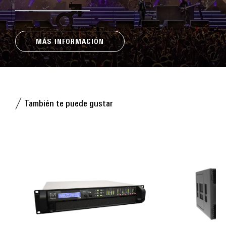
MÁS INFORMACIÓN
También te puede gustar