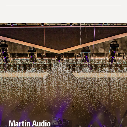
Martin Audio